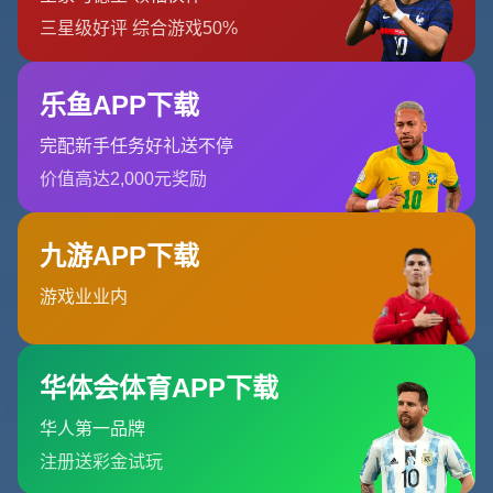
每到世界杯年，球迷最关心的往往不只是谁能最终捧杯，
而是“我在哪里能第一时间看到比赛结果、了解积分形
势、掌握最新数据”。尤其是2026年世界杯扩军、赛程更
密集，想要不错过任何一场焦点战，就必须提前弄清楚
2026世界杯比赛结果哪里看、哪些渠道更可靠、什么方式
更适合自己。相比零散搜索，一套系统、清晰、实用的观