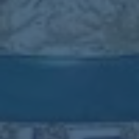
关于kaiyun
本平台专注于国际足球赛事信息整合，以2026世界杯为核
心，持续更新比赛时间、实时比分及球队表现等数据内
容。结合赛事新闻与精彩回顾，为用户打造全面、便捷的
赛事资讯获取平台。...
搜索