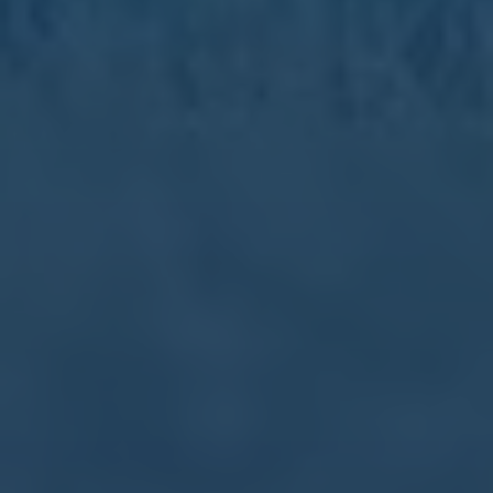
深入探讨世界杯预测安全入口
地址的重要性
世界杯直播安卓最佳