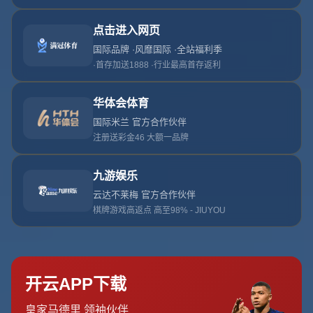
新闻资讯
2026世界杯比赛结果哪里看
2026-05-25T04:10:03+08:00
2026世界杯比赛结果哪里看全方位指南