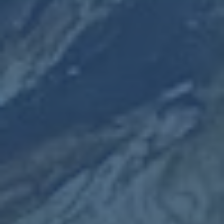
提交
关于我们