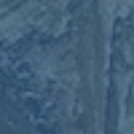
案例分析如何高效组合多个渠道