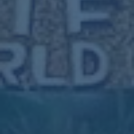
热门新闻
皇马继续追求贝林厄姆 但意识
到财力比不上英超球队
2026世界杯北美分组情况