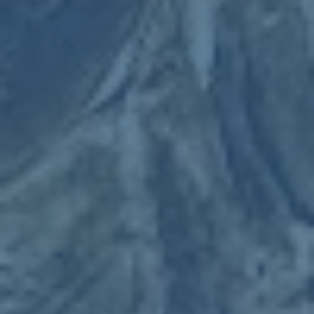
讨论和延展内容。这样既能享受“实时刷屏”的氛围，又不
容易被错误消息误导。一些资深球迷还会利用社交平台建
立小群，集中分享各自查到的比分来源，一旦有结果更
新，会立刻在群里核对和转发，形成小范围的“信息共享
网络”。