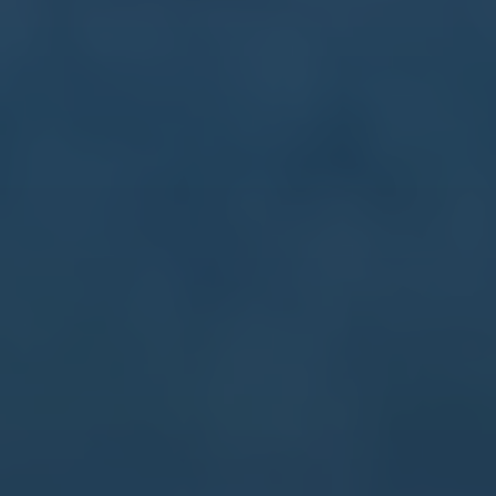
栏目导航
关于我们
服务优势
团队介绍
新闻资讯
联系我们