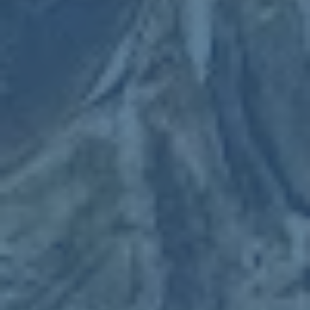
更有意思的是 巴西在比分0比2落后后 前场压迫次数不降
反升 但防线身后暴露出的空档在实时位置图上极其醒目
如果当时有面向公众的“风险雷达图” 很可能会提前显示出
巴西阵型失衡的红色警报 比分本身只是结果 而“崩盘过程”
则在一连串实时数据的失控中清晰可见 赛后很多分析才从
主观情绪出发谈心理崩溃 若结合实时比分与战术维度 不
难发现 这是一次高压反扑未果 导致防守结构荡然无存的
典型案例
球迷如何用好世界杯实时比分工具