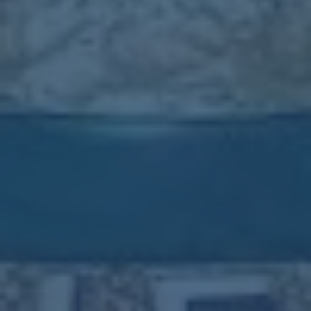
关于kaiyun
本平台专注于国际足球赛事信息整合，以2026世界杯为核
心，持续更新比赛时间、实时比分及球队表现等数据内
容。结合赛事新闻与精彩回顾，为用户打造全面、便捷的
赛事资讯获取平台。...