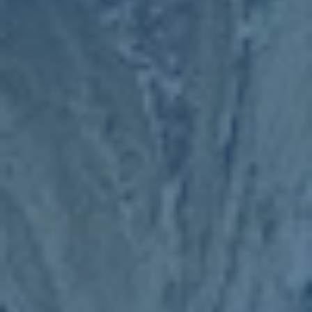
者多为效率极低的远射或者非良机射门
再次 要学会辨别控球率的“虚胖” 很多实时比分界面 会把
控球率放在比分旁边 但高控球率并不等于高威胁 当传球
多集中在中后场横向倒脚 且在对方禁区前三十米缺乏纵向
渗透时 实时传球热力图就会显得格外“安全” 球迷在讨论时
若能结合实时数据指出 某队“控得多 攻得少 进攻三分之一
区域触球明显不足” 这种看法往往比笼统地说“踢得保守”更
有说服力 至于喜欢在社交媒体上参与实时讨论的观众 更
可以借助实时比分分析工具 形成自己的比赛判断框架 避
免被单个进球或者解说情绪带节奏
技术演进下的未来趋势 多源融合与智能可视化
随着跟踪技术和计算能力的提升 世界杯实时比分分析正朝
着多源数据融合和智能可视化方向发展 未来的实时页面
可能不再只是比分 时间和基础统计 而是高度个性化的信
息面板 喜欢战术解析的用户 可以订阅阵型变化曲线 防线
平均站位折线图 以及压迫强度波动 喜欢球星表现的用户