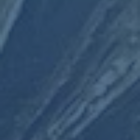
下一篇
世界杯小组赛积分怎么查
需求表单