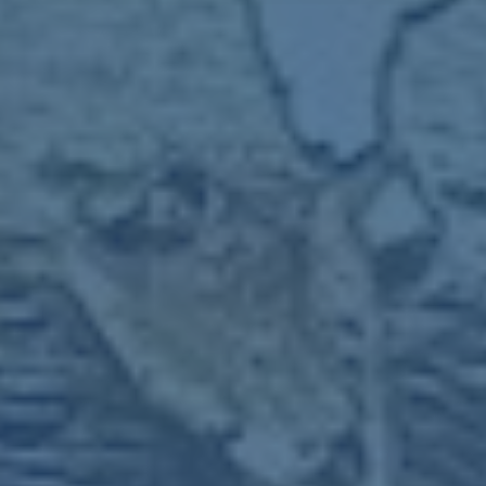
安帅一贯给人的印象是温和、儒雅，但熟悉他的人都知
道，这种温和背后有一套极为严谨的管理逻辑。首回合表
现出色后，他不会让团队沉浸在长时间的庆祝中，而是有
节奏地把注意力转移。在更衣室，他可能会先肯定球队的
执行力和斗志，随后马上提醒大家：对手一定会在次回合
调整，真正难踢的是下一场。在训练场，他会通过一些具
体安排，把这种“未完待续”的状态固化下来——比如强化防
守转换，以应对对手次回合大举压上；再比如设计一部分
针对性进攻套路，以在有限机会中提高把握率。
这也是“重现今晚表现”的一个关键点：不是赛前喊几句口
号，而是通过训练细节，让球员在身体和思维层面再次回
到首回合的那种强度与专注。当这种状态被结构化地再
现，而不是依赖偶然情绪时，球队在次回合出问题的概率
自然就会降低。这也是很多成熟球队和经验不足球队之间
的差异：前者可以在连续高强度赛事中保持稳定输出，后
者则常常在高潮之后突然断电。