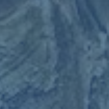
很多人听到“重现表现”时，容易误解为“照抄首回合战
术”，但在顶级比赛中，对手的调整往往非常迅速且直
接。首回合输球的一方会在次回合尝试改变节奏、变阵、
加强前场压迫，甚至在心理层面施加更多压力，比如提前
造势、放出口风等。在这种情况下，真正高明的“重现”，
并不是完全按原剧本走，而是保持同样的比赛精神与执行
质量，同时针对变化做出合理微调。
安帅的经验在这里体现得淋漓尽致。他熟悉不同阶段比赛