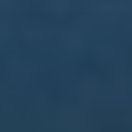
栏目导航
关于我们
服务优势
团队介绍
新闻资讯
联系我们