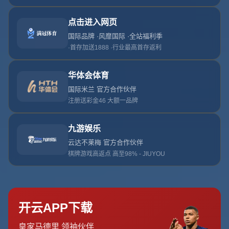
新闻资讯
安帅-一切都还没决定 次回合
要努力重现今晚表现
2026-06-08T01:40:03+08:00
很多人只看见灯光下的比分，却忽略了赛后那句轻描淡写
的评语——“一切都还没决定，次回合要努力重现今晚表
现”。这句出自安切洛蒂的表态，看似是再正常不过的教
练发言，实际上却折射出顶级主帅的心态管理、球队建设
以及对冠军路径的深刻理解。它提醒球员和球迷，一场漂
亮的胜利只是过程，不是终点；也在用最温和的语气，强
调最残酷的事实——高水平对抗中，没有任何一支球队能