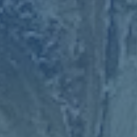
的风险点，也清楚对手可能在哪些区域打出“变奏”。他口
中的“重现今晚表现”更接近于一种原则性要求：继续耐心
控球、继续严谨防守、继续在关键时刻做对选择。具体到
战术层面，也许中场人员会调整、边路进攻方式会不同，
但那种团队整齐移动的秩序感、处理球时的冷静、对比赛
节奏的拿捏，才是他真正希望被重现的核心。
如果把足球视作人生的一面镜子，“一切都还没决定，次
回合要努力重现今晚表现”这句话同样适用于很多领域。
首回合可以是你的一次成功面试、一场重要汇报、一个关
键项目的阶段胜利；次回合则是进入团队后的持续表现，
后续项目的交付质量，甚至是你在压力环境中的稳定输
出。很多人输在一个共通的误区——把阶段性的成功当成
最终结果，于是放松了警惕，忽略了长期的稳定性。