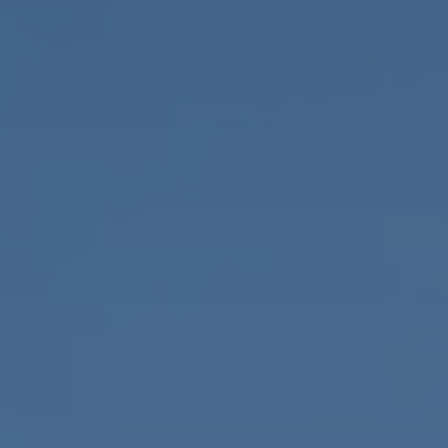
相比那句强调悬念的话，安帅提到“次回合要努力重现今
晚表现”更值得细细咀嚼。所谓“重现”，并不是照搬战术板
上的每一条箭头，而是在不同环境下保持同样的执行质量
与专注度。首回合或许是在主场，在熟悉的草皮与嘹亮的
助威声中踢出了一场教科书式的比赛；而次回合可能是客
场，面对敌意看台、不同的草皮条件，甚至是不同的主裁
判尺度。要在完全不同的语境中“重现”表现，本身就是一
种极高难度的挑战，这考验的不是一场的激情，而是体系
的稳固与习惯的养成。
在安帅的语境中，“今晚表现”往往包含许多层面，比如球
队整体阵型的紧凑、攻守转换的节奏、关键球员在逆境中
的冷静处理，乃至替补登场的即插即用。这些都不是临场
情绪就能堆砌出来的，而是长期训练与比赛积累的结果。
当他强调要重现时，实际上是在给球员一个很具体、很落
地的要求——次回合不能只指望灵感和运气，而要延续今