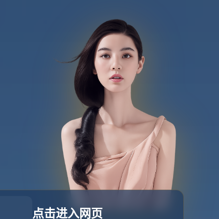
电话
阳市孟津县城关镇
025-5853954
立即咨询