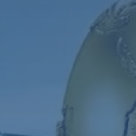
从32队到48队赛制重构的核心逻辑
过去几十年，世界杯一直坚持32队规模，赛
办方选择将参赛队扩充到48支，这不仅是