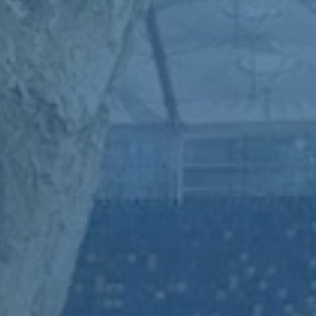
栏目导航
关于我们
服务优势
团队介绍
新闻资讯
联系我们