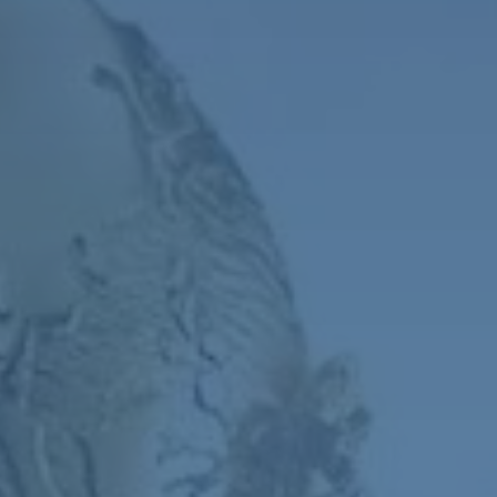
热门新闻
世界杯实时比分一览
皇马关注16岁河床中