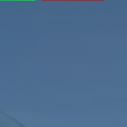
关于kaiyun
本平台专注于国际足球赛事信息整合，以
2026世界杯为核心，持续更新比赛时
间、实时比分及球队表现等数据内容。结
合赛事新闻与精彩回顾，为用户打造全
面、便捷的赛事资讯获取平台。...
搜索