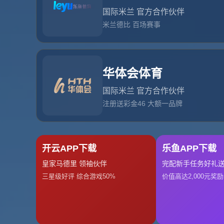
新闻资讯
新闻资讯
2026世界杯美
2026-06-12T04:10:03+08:00
2026世界杯美国赛制深度解读