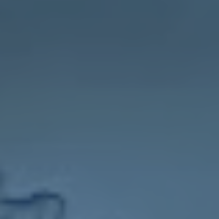
当地开球时间，而各大比分平台、搜索引擎信息流、体育
App会在开球前后进入“实时模式”，这往往意味着在比赛
开始前约5到15分钟，就能看到对阵双方、首发阵容以及
即将开球的倒计时。真正意义上的实时比分更新，则会在
主裁吹响开场哨后立刻启动，首个进球、黄牌或角球等事
件都会以秒级或几十秒级的延迟呈现给用户。当你问“实
时比分几点开始”，更准确的答案是 从比赛日当天第一场
比赛开球前十多分钟起，相关平台就会进入准实时状态，
而从首场比赛真正开打的那一刻起，才是全日制实时比分
的起点。
多主办国格局下如何理解几点开始
2026世界杯首次由多个国家联合举办 包括美国、加拿大
和墨西哥，这直接导致“几点开始”不再是一个简单的单一
时区问题。以往世界杯往往集中在一个国家或相近时区区
域，开球时间有相对规律的集中段，而2026年在北美举
行，东西海岸之间时差可达三小时，再叠加亚洲、欧洲、