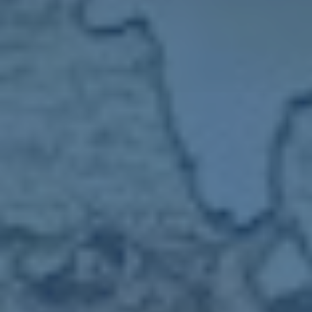
非洲球迷的本地时间换算，实时比分的“开始时间”会呈现
出明显的区域差异。对于中国球迷而言，需要将北美当地
开球时间折算为北京时间，通常情况下 小组赛与淘汰赛会
安排在主办国当地下午或晚上黄金档，但在北京可能是清
晨、上午甚至凌晨。由此衍生出的一个关键观赛策略是 不
只是要知道“哪天有比赛”，还要明确自己所在城市对应的
北京时间区间，从而判断实时比分大概从什么时候会在手
机屏幕上持续刷屏。
从揭幕战到决赛实时比分覆盖的完整时间链
如果把整个赛事视作一条时间轴，“2026世界杯实时比分
几点开始”可以理解为从揭幕战第一脚开球的时间开始，
一直延伸到决赛终场哨响加上加时与点球的尾声。通常世
界杯的揭幕战会安排在当地晚间的黄金时间，这意味着在
开球前数小时，官方平台会密集推送赛前新闻、首发预
测、场外花絮，而在正式开球前约一个小时，便会有大量
应用切换到“赛中预备模式”，打开你手机上的主流体育