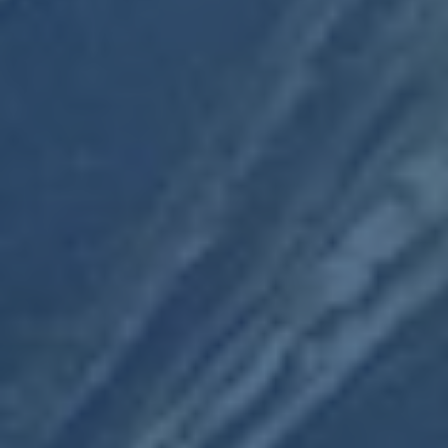
综合来看，所谓“2026世界杯实时比分几点开始”，可以从
三个层面来理解 宏观层面 从揭幕战起，整个世界杯周期
内，每一个比赛日的首场比赛开球前十多分钟，便会有源
源不断的实时比分与赛况更新，这个过程贯穿小组赛、淘
汰赛到决赛 个人层面 对于你所在城市而言，真正的重要
是换算后的本地时间 在那一天、那一个小时，你的手机与
电脑将迎来信息高峰，比分App、搜索引擎卡片、社交媒
体动态会共同进入实时模式 操作层面 通过关注官方赛
程、使用时区换算工具、启用应用提醒和日历标记，你可
以精确把握每一场比赛实时比分的起始点，而不必被笼统
的“几点开始”所困扰。只要在赛事前做好这些准备，当
2026年世界杯开幕之时，无论你身处哪个时区，都能在最
合适的时间打开设备，在实时比分跳动的第一秒，与全球
球迷一起进入这场四年一度的足球盛宴。
【开云体育】官方顶级竞技大厅，获取最新盘口赔率与极
速在线体验，大额无忧提款，请认准正版授权。