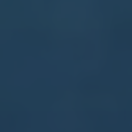
服务优势
团队介绍
新闻资讯
联系我们
网站首
关于我
服务优
团队介
新闻资
联系我