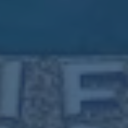
提交
关于我们