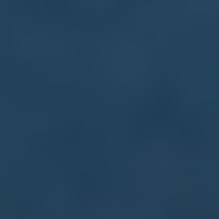
世界杯外围哪个好官方
栏目导航
关于我们