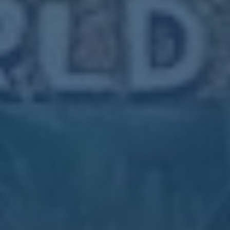
关于kaiyun
本平台专注于国际足球赛事信息整合，以2026世界杯为核
心，持续更新比赛时间、实时比分及球队表现等数据内
容。结合赛事新闻与精彩回顾，为用户打造全面、便捷的
赛事资讯获取平台。...
搜索