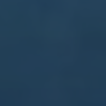
新闻资讯
联系我们
网站首
关于我
服务优
团队介
新闻资
联系我
页
们
势
绍
讯
们