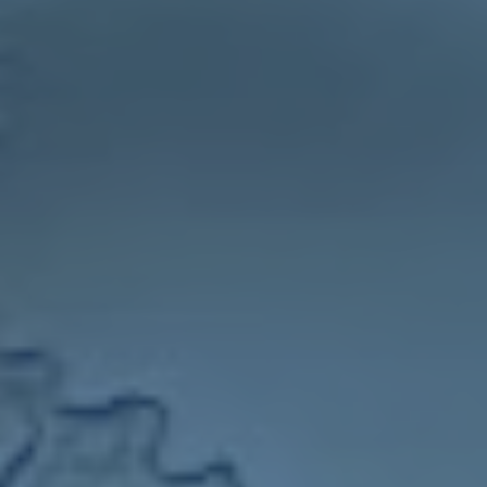
以库尔图瓦为例，他的“高光时刻”在欧冠淘汰赛中多次出
现，却不以夸张的庆祝占据话题，而是以冷静转身、默默
拍手的方式结束。而大马丁的高光，则常伴随着强烈的情
绪表现和巨大的舆论回响。从传播效应上看，很多球迷天
然会对大马丁印象更深，他们也因此更愿意将“最佳门将”
的标签贴给这位阿根廷国门。从评选机构的角度，如何在