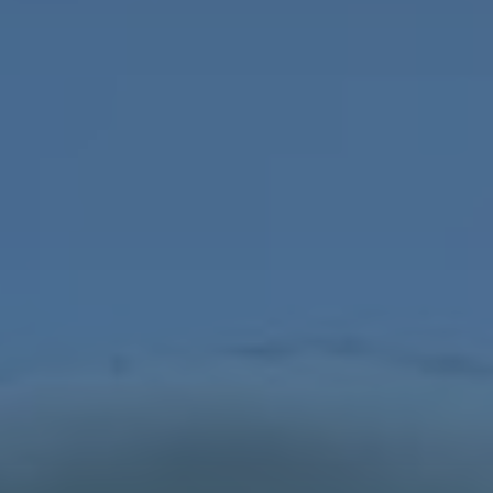
当代足球的很多奖项，都处在“数据派”与“观感派”的拉锯
之中。门将位置尤其如此。扑救成功率、预期失球与实际
失球差值、禁区出击次数等高级数据，可以为评奖提供量
化依据；但球迷对门将的印象，往往来自几个瞬间——一
个封住近角的世界级反应，一次在第90分钟扑出点球的奇
迹场景。在这种背景下，IFFHS的评选更像是对两种维度
的一种平衡。