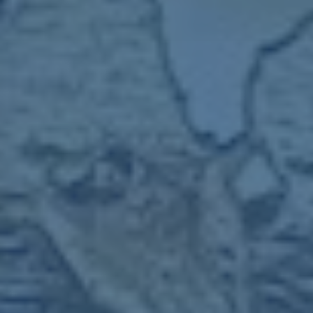
情绪高点与整体表现之间找到合理平衡，是每一年投票时
必须面对的问题。
案例分析 决赛之夜与漫长赛季
若以经典案例来对比两位门将的价值，可以将视角放在
“大赛决赛之夜”和“漫长联赛赛季”这两种截然不同的战
场。决赛的90分钟外加加时赛，就像是一场高压实验，门
将在极端心理状态下的一次扑救，可能直接改写历史。大
马丁在世界杯决赛最后时刻封堵对方近距离射门、以及点
球大战中的连续心理干扰，堪称教科书式的大赛表现。这
类瞬间极具剪辑价值，反复出现在社交媒体和纪录片中，
迅速构建起他的传奇形象。