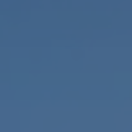
力。他在阿根廷国家队的表现，用“情绪引擎”来形容并不
为过。卡塔尔世界杯决赛中的关键扑救和点球大战中的心
理战术，使得他一夜之间成为全球焦点。尽管在IFFHS的
综合评选中，大马丁只排在第二，但这并不否定他在大赛
舞台上展现的巨大影响力。实际上，库尔图瓦当选IFFHS
年度世界最佳门将 大马丁第二，更像是长期稳定发挥与短
期极致爆发之间的一次衡量。
重要的是，大马丁为“门将该如何存在于比赛气场中”提供
了一个极具代表性的案例。他通过夸张的动作、自信的喊
声甚至某些充满争议的庆祝方式，不仅在技术层面干扰对
手，更在心理层面为队友“打气”。这类强烈的情绪输出，
并非每支球队都能消化，但在热血澎湃的阿根廷国家队
中，却与团队气质高度契合。评奖机构在尊重这种杯赛高
光的也更看重在俱乐部赛季中持续保持高水平的能力，这
便解释了为何最终排序是库尔图瓦第一，大马丁第二。
数据与观感之间的博弈