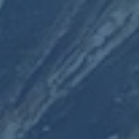
提交
关于我们
关于kaiyun