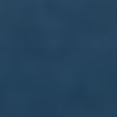
栏目导航
关于我们
服务优势
团队介绍