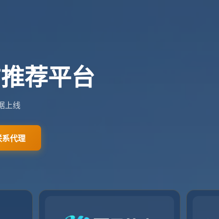
邮箱
地址
admin@zhz-kaiyun.com
河南省洛
队介绍
新闻资讯
联系我们