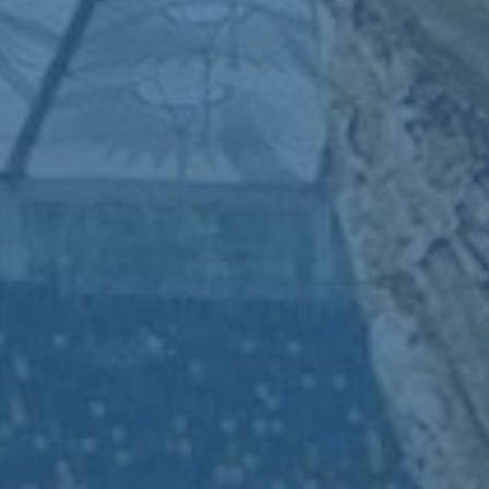
分手更像是一次双方达成默契后的“止损”
同，而阿扎尔也没有用合同条文去“死守”
见。
值得注意的是，现代职业足球的合同不只
配。当双方都意识到合作无法回到预期高
的难过，部分源自他仍然希望能证明自己
度而不只是最终数据。这种微妙的情绪对
冰的商业决策。
在足坛历史上，球员与俱乐部之间的合同
在高薪合同上，不愿转会、不愿解约，俱
方剑拔弩张，甚至闹上法律途径。这类被球
极度紧张，也让球员形象大打折扣。
与这些案例相比，阿扎尔与皇马的提前解约
锅”，没有在官方层面把失败完全归咎于