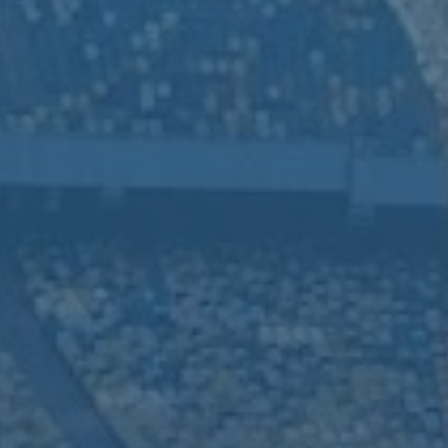
是接受了现实，尽可能以平静的姿态告别
体无休止的炒作。从长期来看，这种体面