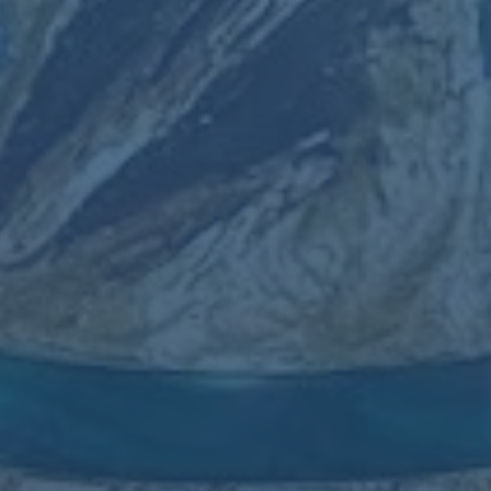
着一种受挫的职业自尊。曾经在切尔西，他是球队战
，都是媒体和球迷追捧的焦点。来到皇马之后，他不
一个绝对领袖”的厚望。伤病打断了他的节奏，体能
带也难得重现。对一名顶级球员来说，从核心到边