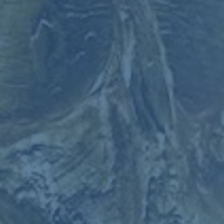
，宣告这段合作彻底失败。正是这种“没能帮上忙”
。
相当平静，甚至有说法指出俱乐部对他没有提出额外
尔表现的认可，而是对其职业态度的一种肯定。在合
，阿扎尔完全可以选择主动提出更多经济补偿、附加
做。
面的方式结束双方的合作，既减少了财务和舆论风
惯于在高压竞争中快速更新阵容，他们强调的是结果
的评判。当一名高薪球员在竞技贡献有限的情况下，
种“安静的告别”本身就让管理层松了一口气。皇马
更多反映的是一种运营层面的理性和对职业操守的认
都有所损失：俱乐部在账面上要处理转会费摊销和薪
收入与竞技平台。但在阿扎尔与皇马的案例中，这次