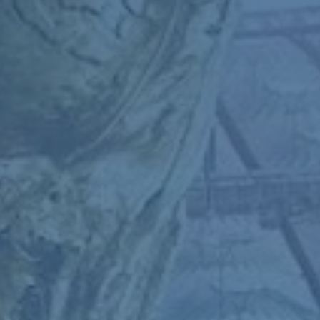
皇马vs切尔西历史战
绩-切尔西4胜2平1负
占据优势
世界杯外围最新地址
最新网址