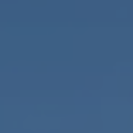
如何甄别可靠的比分教程最新网址
在2026世界杯期间 各种打着“官方比分”“权威教程”旗号的
站点会大量涌现 要想避免踩坑 建议从以下几个维度综合
判断 第一 运营背景是否清晰 正规的比分网站或教程平台
一般会在底部展示公司信息 隐私政策 版权声明等 若看不
到任何联系方式与备案信息 要提高警惕 第二 页面是否简
洁无诱导 安全站点的页面结构通常比较克制 广告位相对
清晰 不会出现强制跳转 弹出色情或赌博诱导页面 若打开
就被重定向到多个陌生域名 多半不靠谱 第三 HTTPS加密
和网址结构 观察网页是否以https开头 地址栏是否有安全
锁标志 同时注意域名是否类似常见的官方或长期运营品牌
而不是一串复杂字母数字的临时域名 第四 更新频率和历
史记录 通过网络档案库 社交平台 或搜索引擎缓存 可以看
到某个比分网站是否在历届世界杯 欧洲杯期间持续更新
这样的老牌网站更值得信赖 找“最新网址”时 也优先从这些
站点的公告和官方社交账号入手