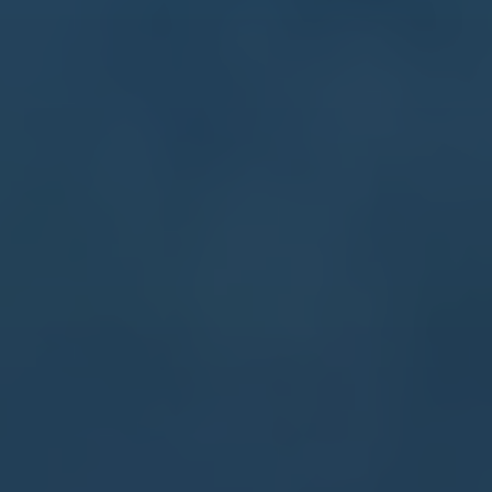
栏目导航
关于我们
服务优势
团队介绍
新闻资讯
联系我们