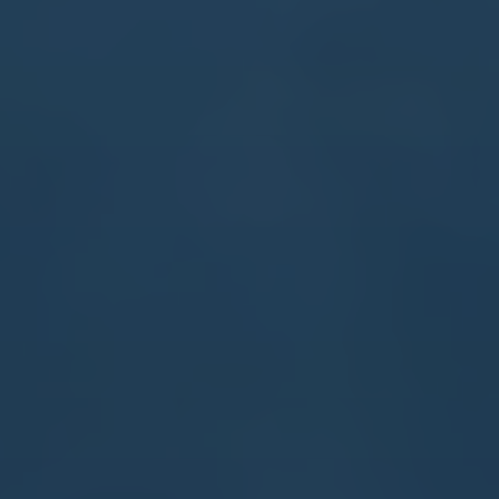
网站首
关于我
服务优
团队介
新闻资
联系我
页
们
势
绍
讯
们
kaiyun-开云（中国）官方网站_KAIYUN SPORTS
All Rights by
kaiyun