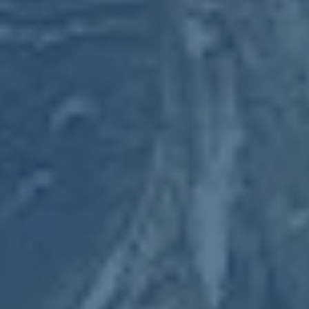
学会读懂2026世界杯比分页面的关键信息
找到正确的网址只是第一步 真正让你在观赛中获得优势的
是读懂比分页面背后的信息结构 典型的世界杯比分页通常
包含几个核心板块 第一 实时比分和时间轴 除了基本的1比
0 2比2 还会用图标标记进球球员 时间点 助攻 红黄牌 换人
甚至VAR介入 这些细节可以帮助你判断比赛走势是攻势如
潮还是被动防守 第二 技术统计区块 包括射门次数 射正次
数 控球率 角球 犯规 越位 危险进攻次数等 如果你只是停留
在比分层面 很容易误判形势 比如比分0比0 但一方射门数
是对手的三倍 说明局面已经明显倾斜 第三 盘口与指数信
息 很多融合数据的比分教程页会展示初盘 即时盘 水位变