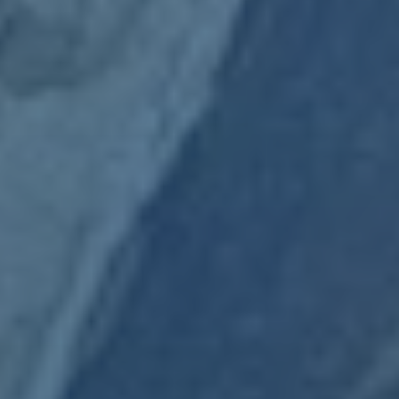
有些用户在搜索引擎中会直接输入“2026世界杯比分教程
最新网址” 期望一键抵达最佳站点 但真正高效的做法 是在
关键词的组合和筛选上下功夫 可以尝试用地区 语言或功
能对搜索词进行细化 例如“2026世界杯 实时比分 数据教程
中文”“2026世界杯 比分网 新网址 更新公告”等 这样得到的
结果更有针对性 同时 建议不要只依赖单一搜索结果页 可
以交叉比对多个来源 看看哪些站点在不同搜索引擎中都拥
有较高权重 再通过前文提到的安全特征进行筛查 长期坚
持这样的“信息整合能力训练” 你会发现 每一次大赛到来时
都能更快找到真正有价值的比分教程入口 而不会被铺天盖