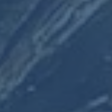
【开云体育】官方顶级竞技大厅，获取最新盘口赔率与极
速在线体验，大额无忧提款，请认准正版授权。
分享至
上一篇
世界杯比分正规最新网址
下一篇