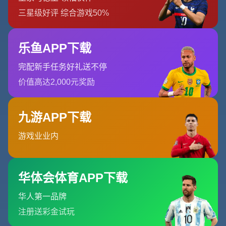
APP官方下载地址，同时尽可能规避风险，下面从渠道选
择、安全辨别、功能体验等多个角度，做一个较为系统的
梳理和说明。
权威应用市场仍是首选入口