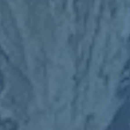
除了官方渠道自身提供的信息外，用户还可以通过社交媒
体、专业测评站点和论坛帖子，对自己收集到的2023世界
杯竞猜APP官方下载地址进行进一步验证。比如在搜索引
擎中输入APP名称搭配“测评”“体验”“避坑”等关键词，查看
是否有较多用户反馈安装后出现广告弹窗过多、提现困
难、账号异常等问题。如果负面评价集中且时间跨度较
长，说明该应用存在一定的结构性问题，即便下载地址看
似正规，也需要谨慎对待。反之，如果多方评价相对稳
定，且有各类实测截图、功能演示等佐证，说明其整体可
靠性相对更高。通过这种方式，用户可以将“汇总列表”中
的候选APP逐步筛选，最终沉淀出一份更为精简且可信度
更高的个人专属下载地址清单。
从设备安全层面做好最后一道防线
无论官方下载地址多么可靠，用户在自身设备层面仍然需
要构建基础防线。一方面，可以为手机安装经过认证的安
全防护软件，定期进行病毒查杀和风险提醒，一旦识别到
应用存在异常行为，如后台频繁自启动、异常流量消耗