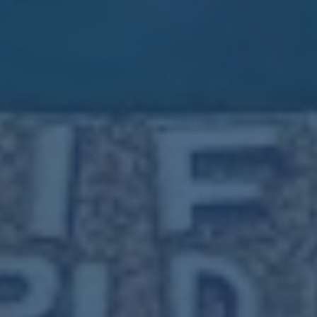
搜索
热门新闻
质疑判罚 皇马官方战报标题-
争议判罚阻止我们取胜