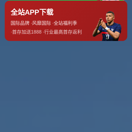
在寻找任何一款与世界杯竞猜相关的应用时，首要原则是
优先从权威渠道下载。对大部分用户而言，安卓阵营可以
通过各大手机厂商自带应用商店或主流安卓市场，iOS用
户则主要通过官方应用商店进行搜索。在应用详情页中，
需留意开发者信息是否完整、更新日期是否合理、评论区
是否存在大量雷同评价。这些细节往往能反映一个APP是
否真正处于持续维护状态。相较于来源不明的安装包或随
机分享的二维码链接，通过系统自带应用商店搜索“2023
世界杯竞猜”或相关品牌名进行下载安装，是更加稳妥的
方案。