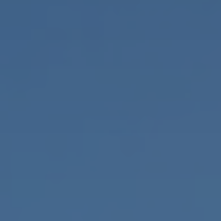
官方网站入口与下载二维码的双重校验
对于品牌认知度较高、在体育领域深耕多年的平台，通常
会在其官方网站首页或世界杯专题页放置明显的APP下载
入口，包括安卓安装包下载链接以及iOS商店跳转链接。
有些平台还会配合展示安装指引和界面截图，以便用户提
前了解功能布局。此时可以通过以下方式做二次确认 一是
在浏览器地址栏核实域名是否为该平台常用主域名，避免
进入钓鱼站点 二是查看网站是否有较完善的隐私政策、用
户协议以及客服电话等信息。用户也可以对照官网页面上
的官方二维码与应用商店的应用名称、图标、开发者信息
是否一致，实现线上线下的双重校验，确保自己获取的是
真正的2023世界杯竞猜APP官方下载地址。
警惕“高返利”噱头的第三方链接
围绕大型赛事，往往会出现各种“帮下载”“送福利”的推广
链接，其中有相当一部分并非官方地址，而是第三方中转
站，甚至可能暗藏恶意代码或捆绑软件。尤其是出现在陌