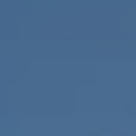
生社交账号、群聊中的所谓“内部版”“破解版”“特殊通道”，
往往带有夸张宣传语，例如“注册即送大量彩金”“必中预测
脚本”等，这类链接极少来自真正合规的平台。用户在获
取2023世界杯竞猜APP官方下载地址汇总时，应优先列出
来源清晰、可追溯的平台地址，对于无法确认身份的推广
者，即便声称与官方合作，也要保持高度谨慎。必要时可
以在搜索引擎输入平台名称与“官网”字样进行交叉比对，
避免被短期返利诱惑蒙蔽。
从权限与隐私设置识别APP真伪
当用户下载安装某款世界杯竞猜APP后，一般会被要求允
许一些基本权限，例如网络访问、存储空间读写等，这在
常见应用中较为普遍。但如果某款应用在启动之初就一次
性申请大量敏感权限，如频繁请求通讯录、短信、定位甚
至相机、麦克风的持续访问，而其功能本身又与这些权限
关联不大，就需要提高警惕。正规平台会以相对克制的方
式收集信息，并在隐私政策中明确说明数据用途以及用户