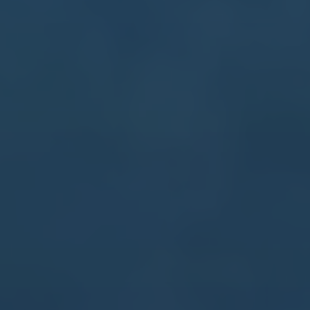
团队介绍
新闻资讯
联系我们
网站首
关于我
服务优
团队介
新闻资
联系我
页
们
势
绍
讯
们