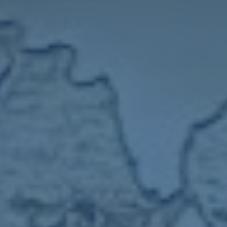
目前不少世界杯竞猜类应用都会在基础投注功能之外，提
供数据解读、赛事资讯、即时比分、社区互动等附加模