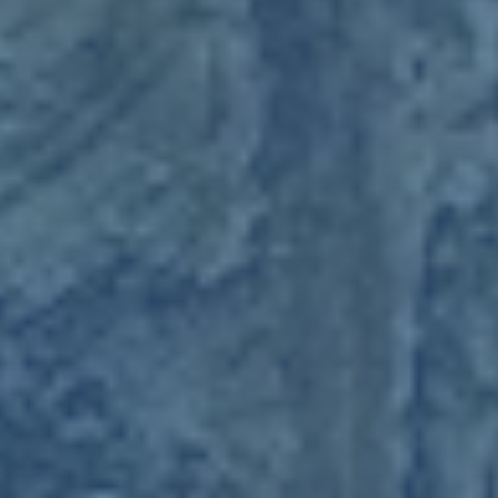
明并结合应用商店评论进行了判断。最终用户B获取到的
是官方维护版本，不但界面体验稳定，还能通过应用内客
服渠道及时咨询赛程、规则等问题。这两个案例形成鲜明
对比，也说明在“2023世界杯竞猜APP官方下载地址汇总”
中，来源可追溯、信息可验证的重要性远大于所谓“捷
径”。
合理看待“汇总”避免一次性装太多
很多用户希望找到一份完整的2023世界杯竞猜APP官方下
载地址汇总，希望“一个不漏”地都体验一下。但从安全和
体验角度出发，一次性安装过多同类APP并非最佳选择。
其一，多款APP同时开启推送，会造成信息噪音严重，真
正有价值的赛程提醒反而被淹没 其二，账号信息分散在多
个平台，也增加了管理难度。如果用户忘记某个平台的登
录方式或绑定信息，可能在后续账户核查过程中产生困
扰。因此更加理想的做法是，先从汇总列表里筛选出两三
款在口碑、数据服务、玩法说明方面相对突出的应用，分
别体验一段时间后，再保留其中最适合自己的那一款或两