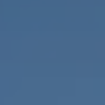
最终名次 这可以帮助我们迅速勾勒出一届世界杯大致的竞
争格局 例如 哪些球队以小组头名出线 哪些强队在小组赛
阶段就提前打道回府
其次是过程层面 也就是进失球 数据趋势以及阶段性表现
我们会发现 同样是小组第一 有的球队依靠密不透风的防
守 把比分压在一球小胜 有的则每场大比分获胜 净胜球遥
遥领先 这种差异反映在官方权威排行榜上 就不仅仅是数
字之争 而是风格与策略的对比 借助排行榜中的进球数 失
球数 净胜球 球迷可以清晰判断一支球队是偏向防守反击
还是高位压迫 甚至能推测其体能消耗程度和轮换策略
第三个层面则是历史纵深 官方权威世界杯比分排行榜的最
大优势在于其可追溯性 通过对历届排行榜的对比 我们能
够观察一支传统豪门的起伏曲线 也能看到新兴势力是如何
一步步实现突破 例如 某支球队曾经在多届世界杯中止步
小组赛 但在最近两届比赛中 不仅小组出线 还在淘汰赛阶
段取得佳绩 这些变化 在单届赛事的比分排行榜中未必显
得突出 可是只要将多届官方排行榜放在一起 转折轨迹就