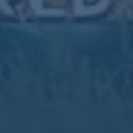
世界杯参赛球队下载
最新世界杯比分推荐及分析网