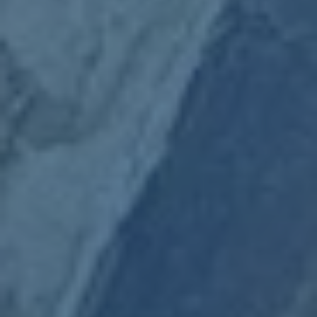
落掩盖的细节 在数字的序列中变得清晰 也因此 对任何真
正热爱世界杯 希望从感性走向理性的球迷而言 学会阅读
官方权威世界杯比分排行榜 本身 就是走向更高维度观赛
体验的一次升级
【开云体育】官方顶级竞技大厅，获取最新盘口赔率与极
速在线体验，大额无忧提款，请认准正版授权。
分享至
上一篇
2026世界杯比分教程最新网址