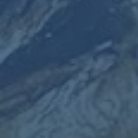
关于kaiyun
本平台专注于国际足球赛事信息整合，以2026世界杯为核
心，持续更新比赛时间、实时比分及球队表现等数据内
容。结合赛事新闻与精彩回顾，为用户打造全面、便捷的
赛事资讯获取平台。...
搜索