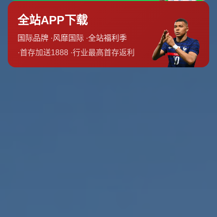
另一方或者机构调整风险敞口。读懂这些细微变化，比单
纯记住几个名词更重要。
什么才算热门正规盘口 合规与安全是底线