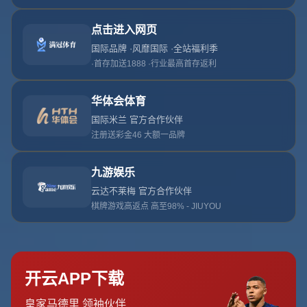
新闻资讯
揭秘热门正规盘口：世界杯
投注指南
2026-06-29T04:10:04+08:00
揭秘热门正规盘口 深度解析世界杯投注的正确打开方式
每逢世界杯，朋友圈、球迷群、资讯平台上关于盘口和投
注的讨论就会迅速升温。有人靠准确解读盘口小赚一笔，
也有人因为盲目跟风陷入连串失利。很多新手一看到“热
门”“高赔率”就血脉偾张，却对什么是
正规盘口
、什么是合
规平台毫无概念。要想在世界杯投注这场信息战里不做