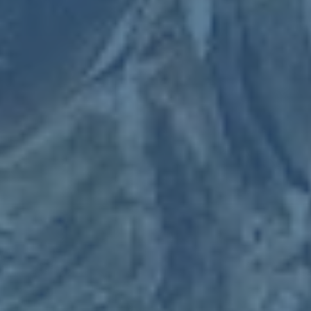
理性参与与自我约束的重要性