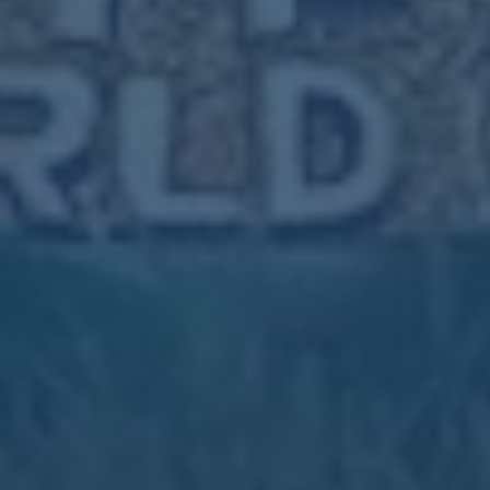
热门新闻
世界杯下注苹果全站攻略指南
六台记者：阿森西奥已经决定
留在皇马