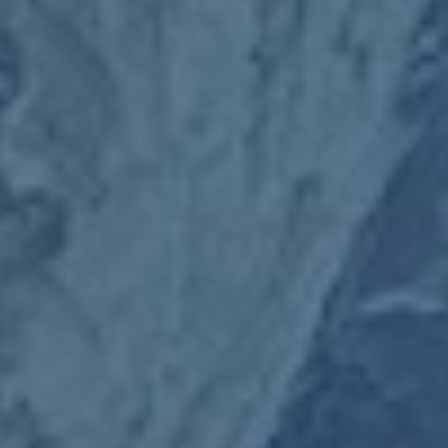
综合来看 最新世界杯外围注册入口地址推荐 这个话题不
应只停留在“告知网址”的层面 更应引导玩家理解入口背后
的平台实力和风险结构 真正有价值的推荐 应当帮助你建
立一套识别机制和安全意识 让你在未来遇到任何新域名
新入口时 能够先从安全性 合规性和可持续性三个维度冷
静评估 而不是被一时的高额返利和夸张广告牵着走 这样
即便世界杯只在短短一个月之内落幕 你在这个周期里积累
的经验和判断力 却可以在之后的每一次赛事和每一次线上
选择中持续发挥作用