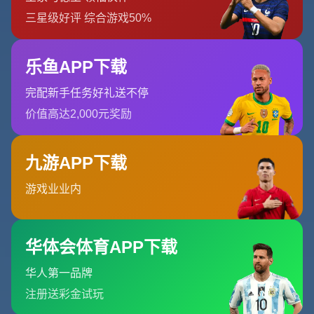
绕“最新世界杯外围注册入口地址推荐”这一主题 更重要的
不是简单罗列几个网址 而是教会你如何筛选 如何辨别 如
何在纷杂信息中找到相对可靠的平台入口
理解“最新世界杯外围注册入口地址推荐”的真正含义
很多人看到“最新注册入口推荐”容易以为只是某些网站的
推广话术 实际上 对有经验的玩家来说 这个提法背后至少
包含三层含义 第一是实时更新 也就是当旧域名被屏蔽后
能够迅速找到可访问的镜像域名或备用入口 第二是安全性
筛选 包括访问是否启用 https 服务器部署是否规范 是否存
在明显的钓鱼特征 第三是可持续性体验 即不仅能顺利注
册 还能在之后的世界杯外围投注中保持稳定登录 不会频
繁失联 从这个角度看 入口地址本身只是表象 更关键的是
背后的一整套风控和技术保障体系
如何识别一个相对靠谱的外围注册入口
在谈具体推荐思路之前 先要建立一套基础识别标准 很多