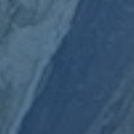
【开云体育】官方顶级竞技大厅，获取最新盘口赔率与极
速在线体验，大额无忧提款，请认准正版授权。
分享至
上一篇
世界杯下注苹果
下一篇
世界杯滚球高清官方