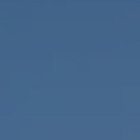
允许持牌运营 有的则对相关行为有严格限制 因此 在尝试
通过“最新外围注册入口地址”参与活动前 要先了解自己所
在区域的法律环境 确保不触犯当地法律 这不仅是常识 也
是保护自身权益的前提 很多高风险案例 并非输在赔率 而
是输在忽视合规 结果在出现纠纷时 无法获得任何法律支
持 尤其是在使用海外平台时 更应意识到跨境维权几乎难
以实现 所以本文对“推荐”的重点是方法和识别标准 而非简
单抛出某个具体链接
从“找入口”到“选平台” 需要看哪些硬指标
围绕世界杯外围注册入口地址推荐 很多人只关注“哪里能
注册” 却忽视“注册之后值得玩吗” 实际上 真正可靠的入口
一定对应着在以下几个方面表现还不错的平台 首先是资金
安全和结算信誉 包含充值渠道多样性 提现到账时效 以及
是否存在限制提款的苛刻条款 如果平台经常出现“审核时
间过长”“需追加流水才能提款” 就算入口再稳定 也不值得
长期使用 其次是盘口丰富和赔率透明 优秀平台会在世界