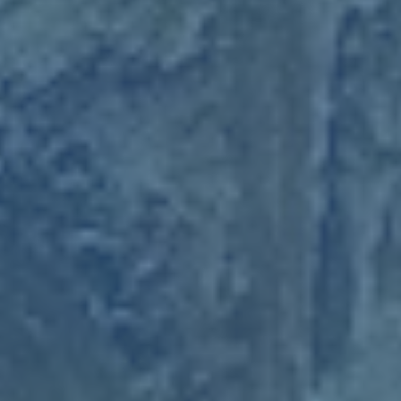
围绕最新世界杯外围注册入口地址推荐的讨论 归根结底仍
绕不开一个核心话题 理性参与 很多人在寻找入口时 心态
是“越快越好 越多越好” 甚至乐于同时注册多个平台追逐各
种优惠 这会在无形中大幅提高风险暴露面 如果缺乏自控
能力 很容易在短时间内投入远超自身承受能力的资金 影
响生活 工作甚至家庭关系 因此 尽管技术层面可以帮助你
筛选出更安全的入口地址 但真正能保护你的 是对风险的
认知 与对自己投注习惯的约束 在决定注册之前 不妨先问
自己几个问题 我是否清楚了解所在地区相关法律 我是否
做好了输钱的心理准备 我是否有明确的资金上限和止损规
则 当这些问题的答案都足够清晰时 那些所谓“稳赚不赔”的
宣传 就很难再左右你的判断