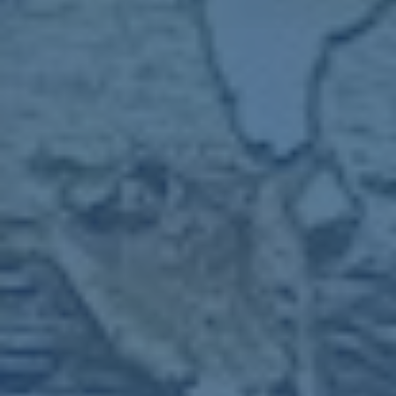
世界杯是信息极度密集的赛事期,球队伤停、阵容轮换、临
场天气、赛程密度、跨洲旅途等因素都会反映在盘口变动
当中。使用苹果设备的优势在于,可以通过多款资讯类
App、球队官方应用、权威媒体的移动网站以及数据分析
工具,快速聚合多源信息。但需要注意的是,所谓“内部消息”
“必杀方案”往往存在夸大或误导成分。如果在Safari中频
繁看到带有极端词汇的广告着陆页,或在社交平台上遇到推
销高额付费方案的账号,都应保持足够警惕。在实战层面,
更值得信赖的是:公开伤病名单、赛前发布会内容、球队近
期战术倾向以及历史交锋数据,这些信息在正规数据平台和
主流媒体往往可以免费或低成本获取。
苹果投注中的盘口阅读与时机把握
掌握2026世界杯盘口苹果投注攻略,有一个经常被忽视但
极其关键的能力——盘口阅读与时机选择。同一场比赛从
初盘到临场盘,可能经历多次调整,尤其在热门球队出战或
焦点大战中更为明显。一般来说,初盘往往体现庄家对两队