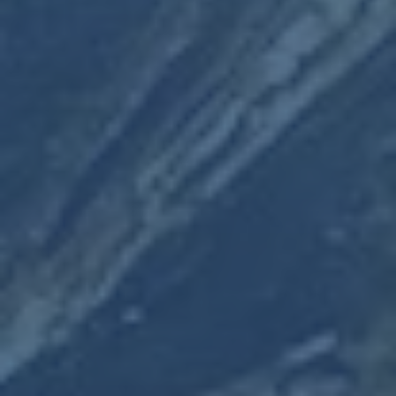
提交
关于我们