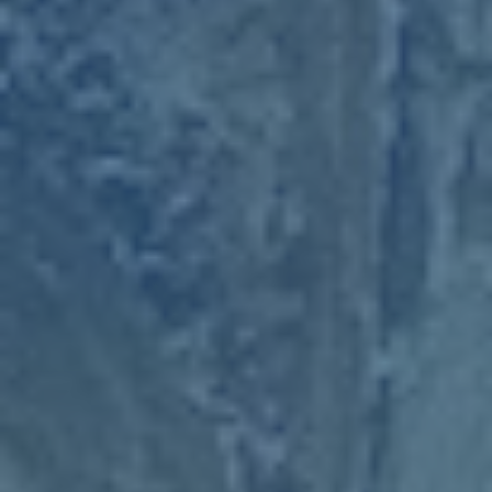
盘口策略的实战案例分析
以往世界杯中,曾多次出现强队在小组赛首轮状态欠佳的情
况,但市场舆论仍习惯性高看传统豪门。假设在2026世界
杯某场小组赛中,一支公认的强队首战遭遇冷门,第二轮面
对实力中游的对手,初盘仍给出让一球甚至一球半的深盘。
此时在苹果设备上观察盘口走势,如果发现上盘热度明显过
高、水位持续下调,而新闻与数据层面显示强队存在体能、
磨合问题,那么从理性角度考虑,应警惕“名气盘”的风险,结
合大小球盘和双方进攻效率,适度倾向让球盘受让一方或谨
慎参与,比盲目追捧强队反弹更具性价比。这类案例提醒我
们,苹果投注带来的便捷,绝不能替代对盘口逻辑的冷静思
考。
避免常见误区与心理陷阱
在2026世界杯这样节奏紧凑的赛事期间,使用苹果设备随