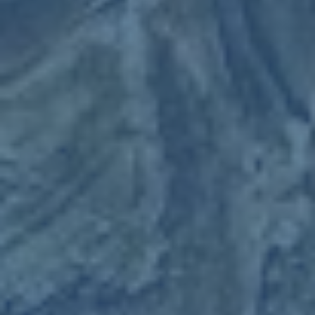
无论使用什么设备、面对怎样的世界杯盘口,资金管理都是
最难也最重要的环节。苹果用户由于支付体验较为顺滑,容
易在几次赢盘后形成“下单无痛感”的错觉,从而加大注额甚
至冲动翻倍。更合理的做法是,在世界杯开赛前先为整个赛
事周期设定一个总预算,再拆分为每个比赛日可承受的风险
额度,根据信心程度将单场投注控制在预算的一定比例之
内。可以借助iOS自带的备忘录或表格App,记录每一笔投
注的盘口类型、金额、赛前判断和赛后结果,通过复盘查找
自己容易犯错的模式。避免倍投、梭哈、情绪性追损,即便
前期出现连续失利,也要严格执行既定资金管理规则,否则
很容易在短时间内滑向不可收拾的亏损局面。