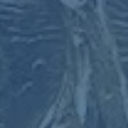
基础实力与舆论预期的判断;临场盘则会吸收市场资金流
向、临场伤停以及舆论情绪的综合影响。在苹果设备上,你
可以随时刷新盘口变化曲线,用截图或备忘录记录重要调整
节点。比如:某场强队原本让一球,后来退盘至半一,同时大
球水位不断上升,这有可能意味着市场对于强队大胜的信心
下降,而对场面开放、进球较多的倾向增强。这类信号若与
赛前分析相印证,往往比单一赔率更值得参考。
资金管理与风险控制