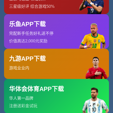
口苹果投注攻略不仅是简单的操作指引,更是一套围绕风险
控制、盘口理解与资金管理的完整思路,帮助你在享受赛事
激情的同时,保持理性与可控。