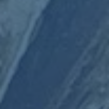
下一篇
世界杯竞猜分析全站
需求表单