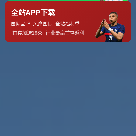
苹果设备参与世界杯盘口的主流方式