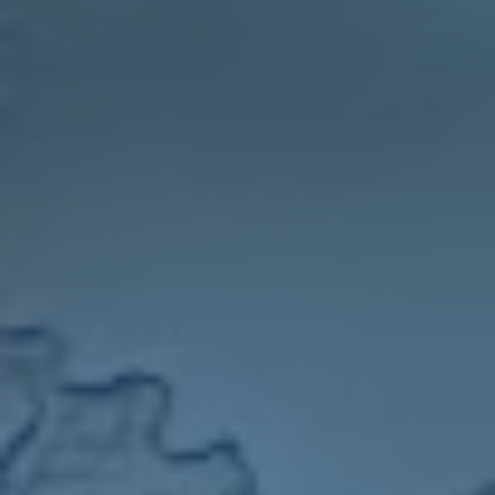
利用苹果生态优势提升投注体验
相比其他终端,苹果设备在安全和体验层面有一些天然优
势,如果善加利用,可以大幅提高世界杯盘口投注的顺畅
度。一方面,可以通过Face ID或Touch ID快速登录平台账
号,既避免频繁输入密码带来的安全风险,又提高了操作效
率;另一方面,使用iCloud钥匙串管理平台登录信息,能减少
钓鱼链接或假冒平台套取密码的机会。对于资金进出,则建
议绑定专用银行卡或数字钱包,通过Apple Pay等方式进行
中转,将日常消费账户与投注账户适当隔离,在出现投注失
误时,也不会波及生活必需资金。
2026世界杯盘口信息的获取与甄别