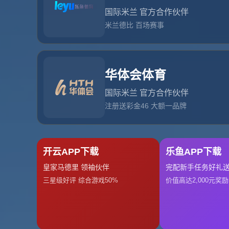
新闻资讯
新闻资讯
罗马诺：摩纳
斯，皇马没有
2026-05-29T01:40:03+08:00