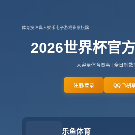
网站首页
关于我们
服务优势
团