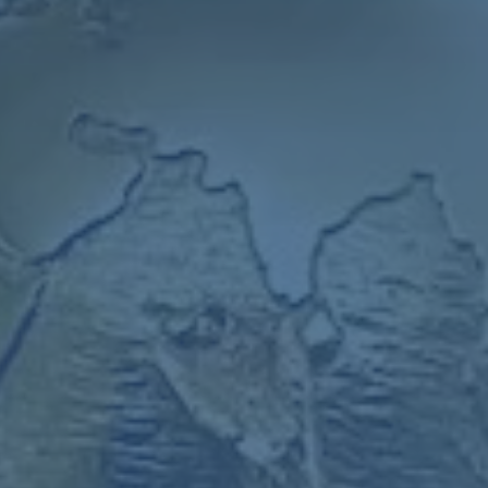
统组织核心与现代B2B中场之间的混合属性 他可以在
行局部配合和压迫 这使得他在对阵某些高压逼抢或深
 皇马之所以不愿意在此时放他离开 某种意义上正是
补席上的“不同类型”选项 他清楚一个漫长赛季中 决
 而是那些在伤病累积 赛程密集时 依然能维持体系
的一个明显趋势 是在保持竞争力的前提下稳步完成新
过程中 俱乐部对阵容厚度的理解 不再只是数量意义
平衡 塞巴略斯不算绝对核心 但他是更衣室里熟悉环境
的情况下 如果没有一笔能够明显提升整体战力或财务
力 尤其是在仍需多线作战的赛季中