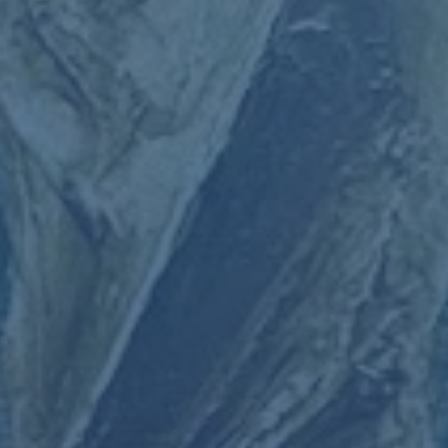
式曾经有所不同 比如厄德高当年多次外租 用以积累