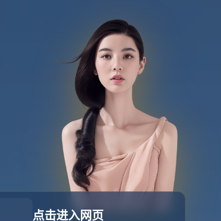
电话
阳市孟津县城关镇
025-5853954
立即咨询