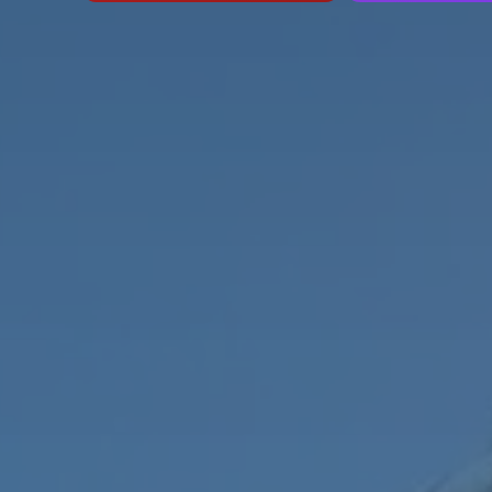
在今夏略显平静却暗流涌动的转会市场中 
同时推到了话题中心 罗马诺透露摩纳哥尝
沟通背后 却折射出豪门对阵容结构 风险
员在当今足球环境下的微妙处境
从摩纳哥的角度来看 他们希望引进塞巴略
场上寻找被低估或出场时间有限的技术型球
无论是为了提升竞技水平还是为未来潜在的
力 他具备良好的控球节奏 视野与传威胁
对一支立志在欧战站稳脚跟的球队而言 这
然而 皇马的态度却是明确的拒绝 这不只是
判断 当今皇马中场虽然星光熠熠 拥有贝林
稳定的克罗斯调度遗产和莫德里奇的经验加
老将退场节奏等变量都让俱乐部不敢轻易放
洛蒂来说 塞巴略斯或许不是首发不可替代