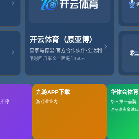
哥尝试租借塞巴略
同意