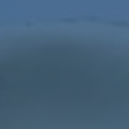
欧洲列强 法国英格兰西班牙德国的观赛节奏
在热门球队名单中，法国、英格兰、西班牙和德国等欧洲
豪门，一直是中国球迷关注度最高的对象之一。与南美球
队相比，欧洲强队在美洲举办的世界杯中，比赛时间也多
安排在当地下午或晚上，但考虑到不同赛区的主办城市，
部分场次有可能落在中国的深夜。假设一场在美西晚上8
点进行的比赛，折算成中国时间往往是次日下午或傍晚，
这对于希望“下班直接看球”的中国球迷来说极为友好。如
果是美东晚间开球，则可能对应中国的早上时段。由此可
以推测，法国和英格兰等热门球队的小组赛中，很可能存
在“白天或傍晚可看、少部分清晨起床看”的组合模式。对
于重度球迷，可以通过提前查看官方赛程，将心仪球队的
比赛转化为一种“日常计划表”：哪天需要早点下班回家或
约朋友去餐吧看球，哪天可以选择看精华回放，以免在不
必要的场次上过度熬夜，影响长达一个月的观赛体验。
葡萄牙与C罗时代的尾声 是否值得“牺牲睡眠”