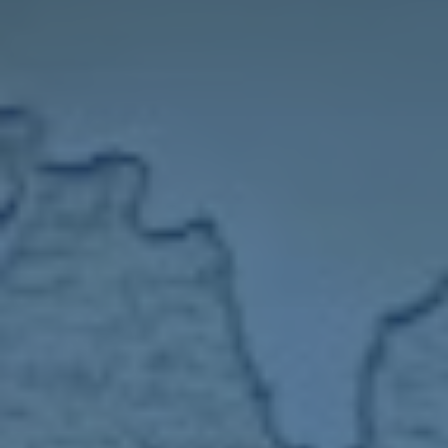
当提到热门球队，不少中国球迷第一反应仍然是葡萄牙，
尤其是围绕C罗生涯最后一次世界杯的讨论。如果C罗仍在
国家队扮演重要角色，葡萄牙在中国时间下注定会获得极
高的关注。由于地理和市场因素，美加墨世界杯在排赛上
很可能将葡萄牙这样的强队安排在欧美观众黄金时段，这
在中国时间中多半落在清晨或深夜。如果你是C罗的忠实
拥趸，那么“为一位传奇球星最后一舞多熬几次夜”是很多
人愿意承担的选择；而如果你更注重整体观赛体验，可以
通过看全场录像、战术解析等方式，减少在凌晨两三点
“死守直播”的次数。葡萄牙的技战术特点——强调控球与个
人能力结合、边路冲击与中路终结兼具——也非常适合在
第二天完整复盘，既能看出比赛过程，又能在理智状态下
品味细节。在“热门球队中国时间如何取舍”这一问题上，
葡萄牙是最典型的情感与理性的冲突案例。