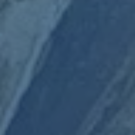
【开云体育】官方顶级竞技大厅，获取最新盘口赔率与极
速在线体验，大额无忧提款，请认准正版授权。
分享至