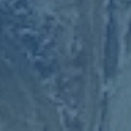
英格兰，其次关注法国和葡萄牙。他的日常作息是早上7
点起床、晚上11点前后睡觉，工作时间为9点到18点。对
于他来说，要在中国时间内完整追看所有热门球队的比赛
几乎不可能，于是他制定了这样一套观赛策略：优先保证
阿根廷的小组赛和淘汰赛全部看直播，如果开球时间在早
上6-9点之间，就提前一晚10点前入睡，早起边吃早餐边
看球；如果比赛在凌晨2-4点之间，则选择看第二天的全
场回放，只在决赛或半决赛时破例熬夜。英格兰的比赛则
以“能看则看”的原则，在中国时间的晚上或周末白天优先
安排直播，清晨场次则视工作状态灵活取舍。至于法国和
葡萄牙，他更多通过集锦、技术分析节目和战术剪辑获取
信息，只有在关键淘汰赛对阵其他热门球队时才设闹钟观
看。通过这种取舍，他既保证了对核心热门球队的深度关
注，也兼顾了工作与健康，整个世界杯期间虽然偶有疲
惫，但整体体验充满期待与节奏感。
技术与平台的辅助 提升中国时间观赛体验