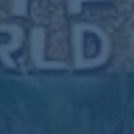
赛事资讯获取平台。...
搜索
热门新闻