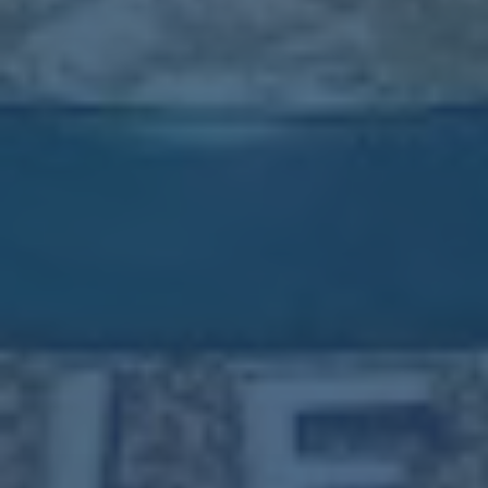
关于我们
关于kaiyun
本平台专注于国际足球赛事信息整合，以2026世界杯为核
心，持续更新比赛时间、实时比分及球队表现等数据内
容。结合赛事新闻与精彩回顾，为用户打造全面、便捷的