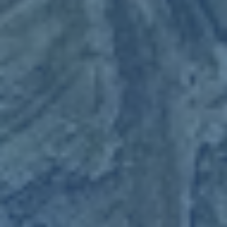
在“2026美加墨世界杯热门球队中国时间”的框架下，真正
影响观赛体验的并不是某一场比赛的具体时间，而是你如
何从整体上规划一个月内的生活节奏。一个较为理性的做
法是：先锁定自己最关注的一到三支热门球队，再根据官
方赛程将它们的比赛列成一张“个人观赛时间表”，明确哪
些场次位于中国时间的深夜、清晨或白天。对于深夜场，
可以提前预定仅看半场或者下半场，避免全程熬夜；对于
清晨场，可以通过“早睡+定闹钟”的方式确保精神状态；对
于白天或傍晚的比赛，则提前安排好学习、工作与家庭时
间，避免临时冲突。与此还可以预留两三场“自由选择”的
比赛，用于追踪突然冒出的黑马或热门球队之间的淘汰赛
重磅对决。在这个过程中，合理利用当天或周末的补觉时
间，是维持一个月长线观赛热情的关键，否则再精彩的热
门球队，也可能被疲惫感消磨掉乐趣。
案例分析 一位普通上班族球迷的观赛安排
假设有一位在北京工作的球迷，最喜欢的球队是阿根廷和