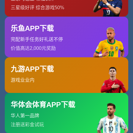
亚洲举办的赛事，本届世界杯的时差更为复杂，热门球队
的分布也更加多元，这使得“2026美加墨世界杯热门球队
中国时间”不仅仅是一个简单的赛程查询问题，而是一场
关于节奏、强弱格局和观赛策略的综合考验。
热门球队格局 传统豪门与新贵并存