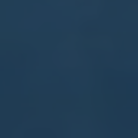
网站首
关于我
服务优
团队介
新闻资
联系我
页
们
势
绍
讯
们
kaiyun-开云（中国）官方网站_KAIYUN SPORTS
All Rights by
kaiyun