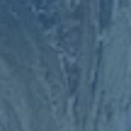
前的思考 留白反而更具悬念
在信息高度透明又充满噪音的转会时代 很多故事还没写完
就被外界提前定义 定格在某个“即将完成”的版本中。而记
者给出的这则消息 恰恰打破了过于简单的叙事——阿方索
并未站在非走即留的极端路口 拜仁仍然把续约之门敞开
皇马则还停留在兴趣与传闻层面。对于球迷来说 或许所有
人都在寻找一个明确的结果 但对当事人而言 这种略带不
确定的阶段 反而是最关键也最需要冷静思考的时刻。当续
约报价继续静静躺在桌面 当正式谈判尚未真正开始 未来
的每一次选择 都将更大程度地体现出球员本人对职业方向
的判断 而这份判断 也许才是这场故事中最值得关注的核
心。