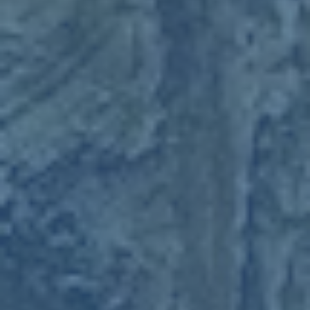
从更宏观的角度看 这则续约与转会新闻也是两家豪门未来
阵容规划的缩影。拜仁需要在更新换代与保持战斗力之间
找到平衡 留住像阿方索这样的中坚力量 是确保球队竞争
力不突然下滑的关键步骤 同时也能为年轻球员提供明确的
战术参考。而对于皇马 他们在多个位置推进年轻化与阵容
升级 已经通过中前场的几次重要引援完成部分布局 左路
如果再能引进一位处于上升期的顶级边卫 无疑会让整体结
构更为完整。因此
“拜仁报价仍有效 皇马尚未谈判”
这一
现状更像是一个静止的截面 背后却是两家俱乐部长期规划
和策略博弈的动态过程。