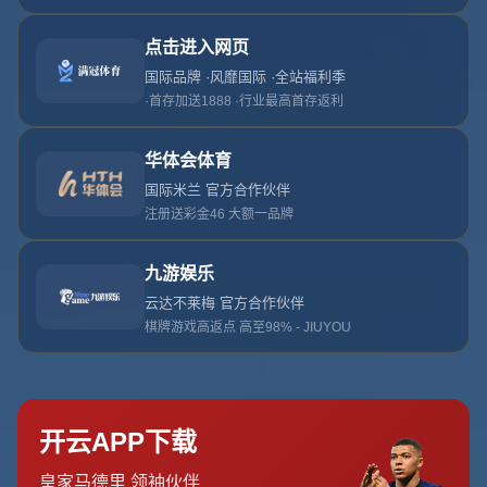
新闻资讯
记者-拜仁给阿方索续约报价
仍有效 未与皇马谈判
2026-06-16T01:40:04+08:00
当一名边路球员在短时间内完成从潜力新星到世界级的蜕
变时，他的每一次续约和转会动向，往往都会牵动整个欧
洲足坛的神经。阿方索戴维斯就是这样的存在，而近期围
绕他出现的消息——“记者表示拜仁给阿方索的续约报价仍
然有效 且尚未与皇马展开实质性谈判”——不仅是一则转会
流言，更是一次关于球队规划 球员职业选择 与豪门博弈
的鲜活案例。