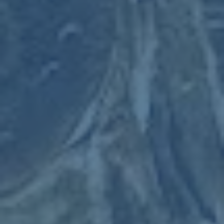
权势必减弱 而潜在买家则会期待以更低的转会费甚至免签
方式得到球员。因此 当前这一阶段 不仅是“价码谈判期”
也是“立场表态期” 谁在这个节点把握更稳 谁就更有可能在
后续的谈判中掌握主动。
战术适配与个人成长的现实考量
从纯竞技层面看 阿方索在拜仁已经完成从边锋向左后卫
再向全能翼卫的转型 他的技术特点高度适配德甲快节奏对
抗和拜仁高压进攻体系 在这里 他可以将速度 爆发力 与突
破能力最大化展现。如果未来前往西甲 尤其是加盟皇马
他需要面对完全不同的战术要求与比赛节奏 西甲更加讲究
控球和节奏掌控 对边后卫在站位纪律和参与组织上的要求
会更细腻 这对于他来说既是挑战 也是一次升级测试。留
在拜仁意味着在熟悉体系中继续打磨细节 转战皇马则可能
迫使他丰富自己的技术和意识层次 如何在稳定与突破之间
找到平衡 将极大影响他职业生涯的高度。
对拜仁和皇马未来布局的折射