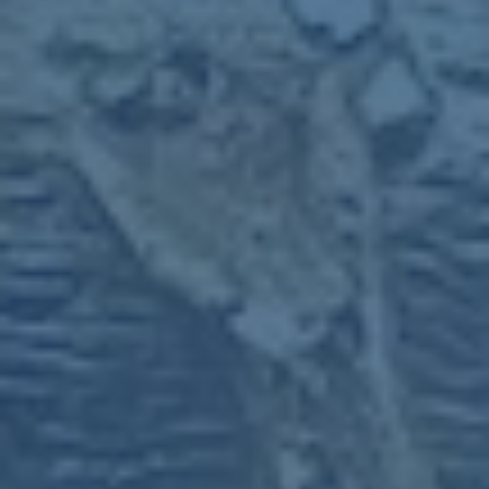
在现代足球产业中 转会传闻早已不再只是信息传播 更是
一场关于节奏和叙事的较量。“记者称拜仁报价仍在 且未
与皇马谈判” 这类表述本身就具有引导舆论的作用 一方面
淡化了“阿方索铁心投奔西甲豪门”的刻板印象 另一方面也
向球员和经纪团队传递出一种温和的压力——既然俱乐部
态度积极 且没有外部谈判的“逼宫” 那么迟迟不做出回应的
理由就更难被公众理解。对球员来说 如果想从中争取更优
厚的条件 或等待更清晰的市场报价 就必须在公开表态和
内部沟通之间维持微妙平衡 否则稍有不慎 就会被贴上“摇
摆不定”甚至“利用俱乐部抬价”的标签。
合同周期 节点选择与谈判主动权
足球合同有其现实的时间逻辑 通常在合同进入倒数最后两
年甚至一年时 球员与俱乐部的博弈会陡然加剧。拜仁续约
报价的持续有效 很可能与阿方索合同所处的阶段密切相关
对俱乐部而言 现在仍然是一个相对可控的区间 既有望成
功续约 也保留了在必要时出售套现的操作空间。若等待时
间进一步推移 合同所剩时间缩短 拜仁在谈判桌上的主动