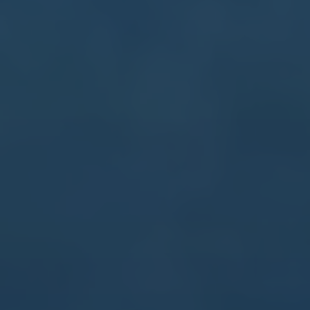
新闻资讯
联系我们
网站首
关于我
服务优
团队介
新闻资
联系我
页
们
势
绍
讯
们