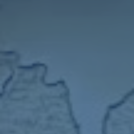
案例对照 从阿拉巴到莱万的启示
拜仁在处理核心球员合同问题时 并非首次站在聚光灯下。
以大卫阿拉巴为例 当年在多次续约谈判未果后 他最终选
择以自由身离开 前往的目的地正是皇家马德里 这其中既
有薪资结构的博弈 也有球员寻求新挑战的个人选择。而在
罗伯特莱万多夫斯基身上 拜仁则经历了另一种剧本 在合
同进入关键阶段时 俱乐部曾试图通过强硬态度留人 但球
员心意已决 最后还是完成转会 前往新的舞台。这两起案
例为当前阿方索的处境提供了鲜明的对照——如果俱乐部
过于被动 可能重演阿拉巴自由离队的局面 如果处理不当
又可能引发类似莱万时期的舆论紧张。因而 让续约报价保
持有效 并通过媒体释放积极信号 实质上是拜仁在汲取过
往经验后更为成熟的一种做法。
媒体叙事与舆论节奏的隐形影响