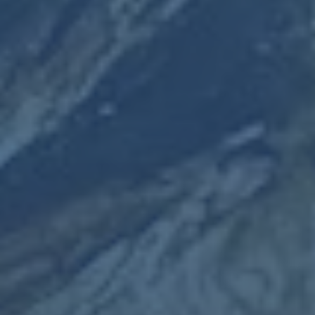
提交
关于我们