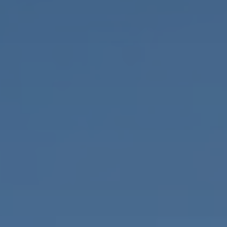
量
大轮换不是降低要求而是提高标准
很多时候 人们会误解“轮换” 好像只要把主力换下来 比赛
的容错率就可以放宽 但在真正的精英俱乐部体系中 轮换
球员上场时面临的压力其实更大 他们不仅要完成基本任务