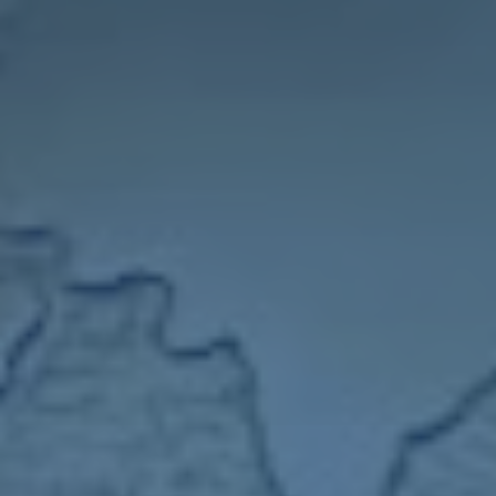
西甲争冠背景下的1 0价值
在西甲这种竞争激烈的联赛中 队伍之间的积分差常常被一
两场“看似普通”的比赛决定 与直接对话的强强对决不同 对
阵赫塔菲这样的中下游球队时 球队很容易在心理上稍有放
松 一旦被逼平甚至爆冷失利 在漫长的积分赛制下 后果往
往是连锁反应 一场1 0的胜利 虽不耀眼 却极其扎实 它帮助
皇马在多线作战中维持稳定的联赛节奏 也为后续关键战役
提供了心理上的缓冲余地
回顾近几年西甲 多支豪门在赛季末回头看时 都会发现突
然掉链子的并非国家德比或榜首大战 而是对阵防守顽强但
进攻相对有限的球队时丢掉的那些“不该丢”的分数 在这一
点上 皇马在大轮换前提下依旧以1 0拿下赫塔菲 正体现出
一种成熟而务实的冠军气质 不追求无谓的进球数量 而是