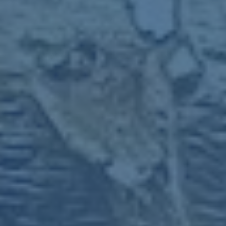
优先确保比赛被牢牢握在自己手中