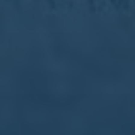
特1.5亿欧报价穆帅
世界杯竞猜在线热门平台推荐
栏目导航
关于我们