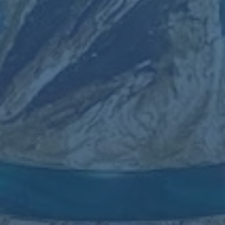
有分析的基础。包含国际足联积分、近期热身赛表
一条推荐只提“传统强队”“有世界杯底蕴”，却不给出
而不是严肃分析。
在小组赛阶段，短时间内连续作战，阵容轮换会极大
，一定会提及主力是否伤缺、是否连轴转、是否存在
定赢”的逻辑。