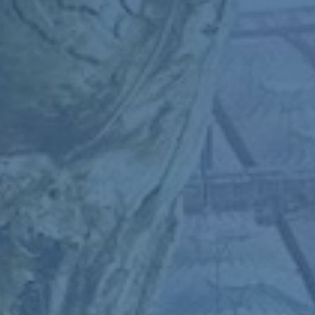
西多夫-现在的皇马很
优秀 但还称不上是银
河战舰
世界杯滚球网页版最
佳
栏目导航