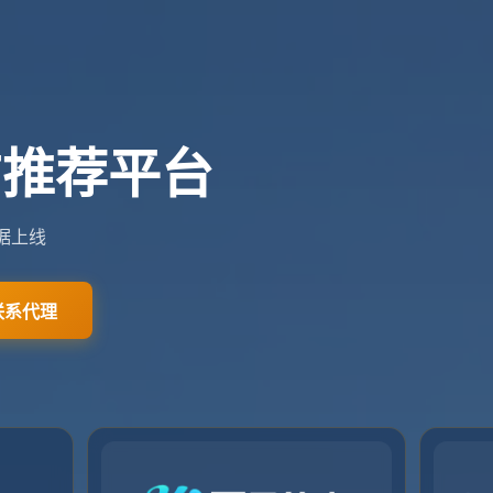
邮箱
地址
admin@zhz-kaiyun.com
河南省洛
队介绍
新闻资讯
联系我们