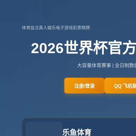
网站首页
关于我们
服务优势
团