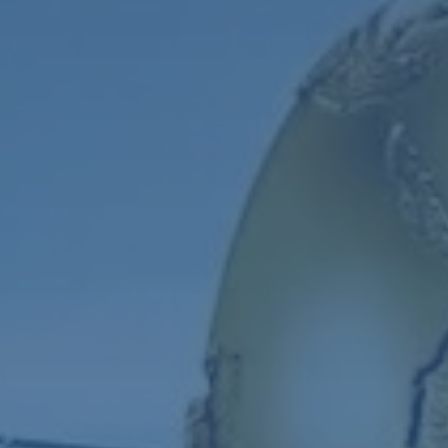
仍然最高,法国、西班牙、德国、葡萄牙等队
廷、巴西由于在上一周期的稳定表现,在投
联、沙特联赛等新兴联赛吸引世界球星,不
成市场与真实实力之间的偏差,从而为精细
扩军赛制下的冷门与“黑马赔率”机会
2026世界杯的扩军意味着更多中游和弱
的球队在初始赔率中往往处于极高位置,看似
态会更加多样,出线路径可能比以往更“友好
但名气不大的球队,极可能成为投注分析中的
例如,在以往世界杯中,克罗地亚、比利时
前从不被视为绝对冠军大热门,但在“晋级八
选择。这表明,投注热门并不只等于夺冠热门
晋级深度”布局,往往比盲目押注冠军更符