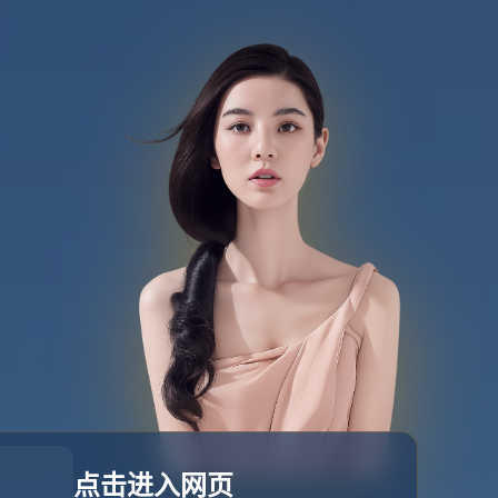
电话
阳市孟津县城关镇
025-5853954
立即咨询