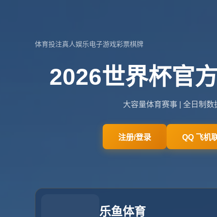
网站首页
关于我们
服务优势
团