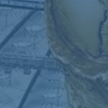
从赔率解读市场情绪理性看待投注热门
分析2026世界杯投注热门,需要对赔率这
彩公司对球队实力与赛程难度的综合判断,
绪。例如,如果某支球队在热身赛中表现出
下调;这并不一定意味着真实实力短期内大幅