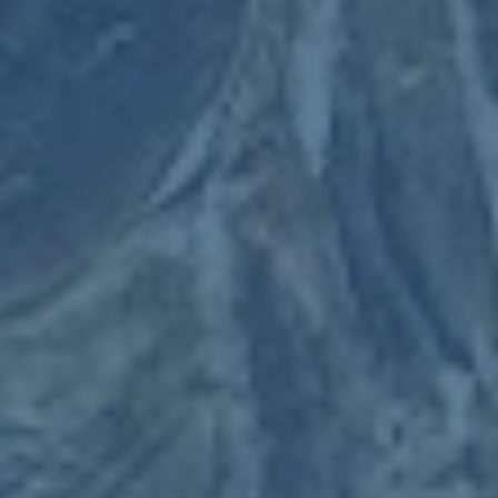
人，而是逐渐建立起一套自己的信息获取体系、观赛笔记
与投注原则的人。他们利用高清画面记录球队特点，积累
数据，反复检验自己的判断模型，在一次次大赛中不断修
正偏见。这样的人，即便不下注，也能从高清观赛与深度
分析中获得足够的乐趣，而一旦参与投注，往往更加从
容。