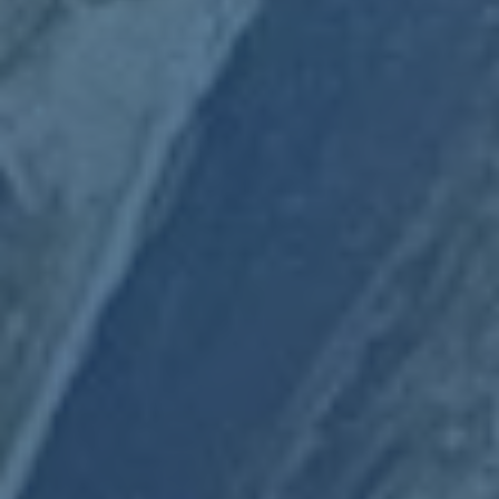
下一篇
世界杯竞猜手机官方
需求表单