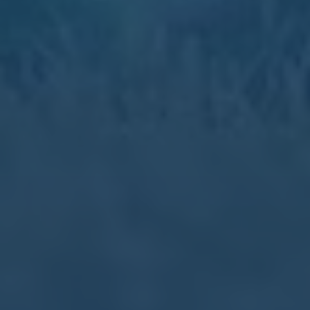
西媒-巴萨没续约罗贝托计划
皇马未与拜仁谈阿方索
2026世界杯美加墨赛程表
栏目导航