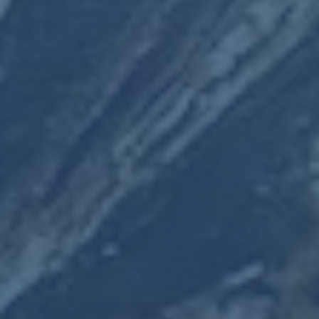
提交
关于我们