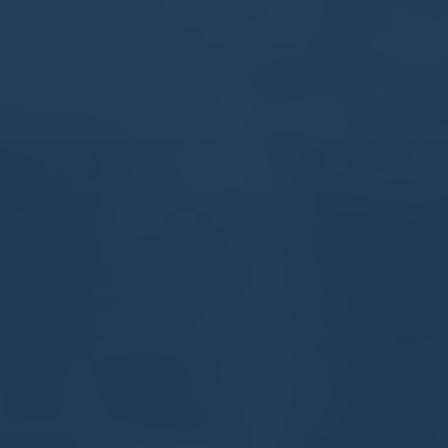
网站首
关于我
服务优
团队介
新闻资
联系我
页
们
势
绍
讯
们
kaiyun-开云（中国）官方网站_KAIYUN SPORTS
All Rights by
kaiyun