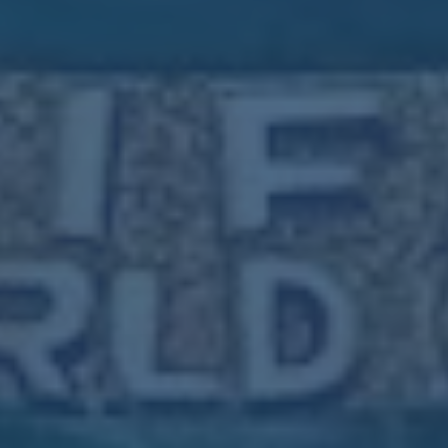
容。结合赛事新闻与精彩回顾，为用户打造全面、便捷的
赛事资讯获取平台。...
搜索
热门新闻