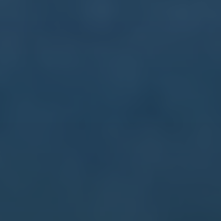
栏目导航
关于我们
服务优势
团队介绍
新闻资讯
联系我们