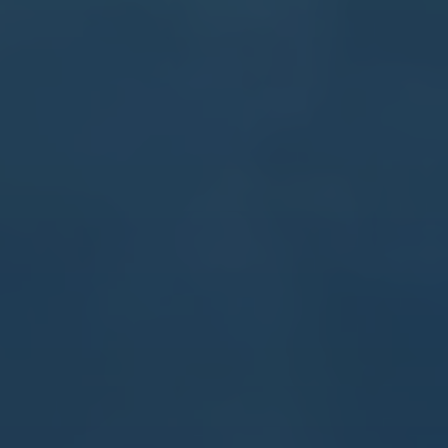
网站首
关于我
服务优
团队介
新闻资
联系我
页
们
势
绍
讯
们
kaiyun-开云（中国）官方网站_KAIYUN SPORTS
All Rights by
kaiyun