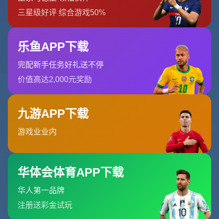
率与体验，逐渐成为资深玩家与新手共同关心的核心问
题。下面，将从平台甄选、资金与风险管理、玩法策略以
及典型案例等角度，帮助你构建一套相对完整的实战思
路。
明确主题 何为2026世界杯竞猜开户最佳
很多人一提“最佳”，就容易想到赔率最高、送的活动最
多，但如果真正将资金投入其中，你会发现“最佳”应该是
一个综合概念。所谓
2026世界杯竞猜开户最佳
，更接近于
这样一种状态 在合法合规的大前提下，平台资金安全、赔
率公平透明、结算效率高、玩法丰富并且适合自己的风险
偏好。这意味着，单纯追求短期优惠往往得不偿失，只有
把安全、体验与策略空间综合考虑，才能在世界杯这种高
热度赛事中保持冷静而长久的参与能力。