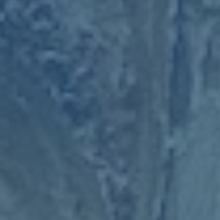
信息获取与个人判断能力的提升
任何平台再优秀，也无法替代个人的判断。随着2026世界
杯临近，信息渠道会异常繁杂，从社交媒体、数据网站到
各类“内幕消息”，真假难辨。要在这样的环境下接近“最
佳”的参与状态，可以尝试做到几点 尽量以官方数据和权
威统计为基础，而非道听途说 避免把单个自媒体的观点当
作唯一参考，学会对比不同来源的信息 为每一场有意下注
的比赛建立简单的分析框架 如双方近期状态、伤停情况、
赛程密度、战意因素等 订立自己的止损规则 例如连续几
场判断失误后自动停手，避免在情绪失控时继续下注。这
样一来，即使你所选择的平台在客观条件上已经足够接近
2026世界杯竞猜开户最佳
，你的主观决策也不会拖后腿，
反而可以与平台提供的功能形成良性配合。