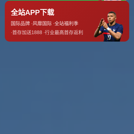
平台安全与合规性是第一道门槛
要想认真讨论2026世界杯竞猜开户最佳平台，首先必须跨
过的就是
安全与合规性
这道门槛。即便某些平台在宣传上
极具诱惑，但如果其资质成疑，未来很可能在提款、结算