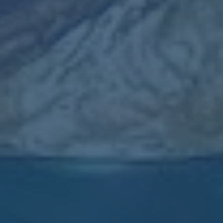
关于我们
关于kaiyun
本平台专注于国际足球赛事信息整合，以2026世界杯为核
心，持续更新比赛时间、实时比分及球队表现等数据内