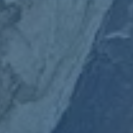
【开云体育】官方顶级竞技大厅，获取最新盘口赔率与极
速在线体验，大额无忧提款，请认准正版授权。
分享至