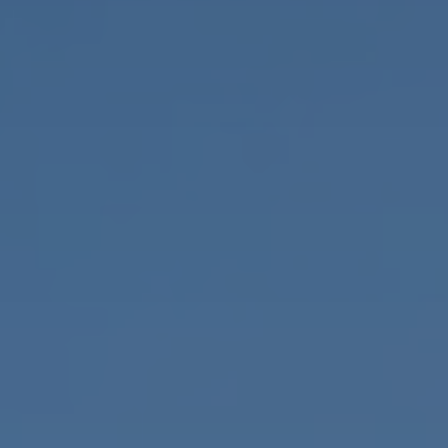
甚至账号封禁等环节留下隐患。可以从以下几个维度进行
初步判断 是否具备公认的线上娱乐或竞猜牌照 网站是否
提供清晰的隐私政策和资金监管说明 是否有第三方机构的
审计或认证标识 是否支持常用且安全的支付渠道。很多玩
家容易忽视的是，合规平台在风控与身份验证方面会相对
严格，例如要求实名、验证支付方式甚至审查异常投注行
为。虽然流程略显繁琐，但这些机制恰恰是在保护玩家资
金安全，使得所谓的“2026世界杯竞猜开户最佳”不只是口
号，而是可持续的参与环境。
赔率 盘口与真实获利空间
对于注重收益的人来说，世界杯竞猜的核心是赔率，而不
是花哨的页面。不同平台对同一场2026世界杯小组赛或淘
汰赛给出的盘口可能存在细微差异，这些差异在长期累计
中会显著影响总收益。一般可从三个方向理解盘口质量 同
步性 是否能较快跟随权威机构或市场变动，而不是长时间
挂出明显失衡的赔率 公平性 是否存在明显倾向性诱导玩