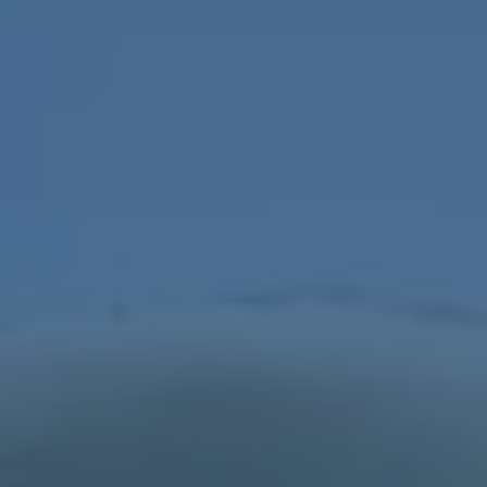
家下注热门一方，甚至出现异常低赔 丰富度 除了普通胜
平负，还提供亚洲盘口、大小球、角球、球员数据等多种
选择。若某个平台在热门比赛中长期给出看似“超高”的回
报，却缺乏合理解释和透明数据，反而需要提高警惕。真
正值得纳入
2026世界杯竞猜开户最佳
考虑范围的平台，通
常盘口调整灵敏，冷热分布数据公开，玩家可以据此进行
更理性的判断，而不是被单一宣传牵着走。
资金管理与出入金体验
习惯从投资视角参与竞猜的人，非常重视资金的可控性，
这也是评估一个平台是否适合长期操作的关键。对于希望
在2026世界杯开赛前完成开户的人而言，建议从以下方面
审视 最低入金门槛是否合理 是否支持分层限额 可以根据
自己的资金体量逐步提高单注与总限 提款是否有明确的时
间承诺 例如在工作日内一定时间内到账 手续费、汇率转
换是否透明列出。许多玩家在初次参与时容易被各种首存
优惠吸引，却忽略了后续提款条件，如流水倍数、时间限
制等。若一个平台的提款规则晦涩难懂，或者在关键时刻