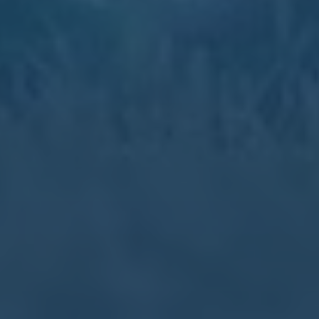
阿扎尔阿森西奥渴望证明自己
但都不在安帅计划中
2026世界杯足球赛事投注网站
官方网址入口
2026世界杯盘口苹果投注攻略
世界杯买球正规最佳平台推荐