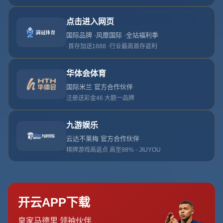
新闻资讯
苹果热门应用助力世界杯比
分预测
2026-07-01T04:10:04+08:00
苹果热门应用助力球迷读懂世界杯比分背后的逻辑