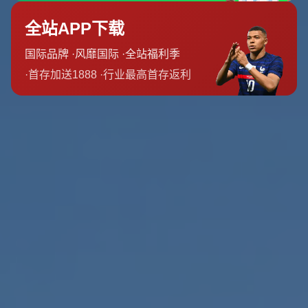
工作台 让看球从简单的情绪宣泄升级为更有参与感的理性
游戏
从直觉猜比分到数据预测 苹果应用扮演的新角色
很多球迷都会在世界杯前后参与比分竞猜 过去更多依赖直
觉和运气 而如今 通过苹果热门应用内置的统计模型和海
量历史数据 这种预测正在变得更像一门可以学习的技能
比如一些知名体育数据应用 会在比赛前给出双方近十场对
战记录 关键球员状态 伤停情况 甚至能以可视化形式呈现
进攻热区和射门分布 图表背后是运算能力与云端数据库的
结合 对用户来说 只需滑动屏幕就能快速理解哪支球队更
有可能打破僵局
这类工具的核心价值在于 把复杂分析转化为可读的建议
而不是堆叠大量难懂的专业指标 优质应用往往会在比分预
测界面旁边 提供简明的逻辑解释 比如 通过图标提示这场
比赛的进球预期值偏高 或者两队防守质量接近 导致平局
概率增加 对普通球迷来说 这比直接给出一个生硬的概率