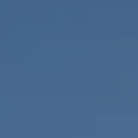
数字更具有参考意义 也更好地体现了苹果应用在交互设计
上的优势
数据可视化让世界杯不止于看热闹
世界杯期间 最热门的功能之一就是实时比赛追踪 在
iPhone和iPad上 一些高口碑体育应用已经把传统的文字
直播升级为动态图表 比如 当你打开一场比赛的数据面板
可以看到双方射门次数 控球率 传球成功率在时间轴上的
变化 趋势线清楚呈现某支球队何时开始压上进攻 何时被
迫回撤防守 对比分预测感兴趣的用户 可以在上半场结束
时 结合这些指标分析比赛走向 而不是只看当前比分
通过这类可视化工具 球迷会自然产生一个观念 比分只是
结果 数据才是过程 例如 某些应用会标出 高危进攻次数和
禁区内触球次数 如果一支球队虽然暂时落后 但在这些数