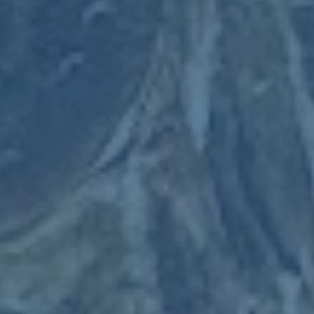
此外 通过iPad的大屏优势 一些应用会提供更精细的战术
板功能 用户可以边看比赛直播 边在应用里拖动球员位置
结合应用给出的传球网络和跑动轨迹 理解为什么模型会更
看好某队的进攻效率 甚至有开发者把 AR可视化 植入到战
术分析中 让用户通过iPhone摄像头在桌面上投射出球队
阵型 演示进攻套路 从而在心理上更容易接受比分预测背
后的原因 而不是只把预测当成一个冷冰冰的结果
理性预测与娱乐属性的平衡
当然 世界杯比分预测归根结底还是一项带有娱乐属性的活
动 再强大的数据和算法也无法完全消除足球比赛中的偶然
性 苹果热门应用在设计这类功能时 越来越强调风险提示
和理性参与 比如 在涉及任何与实际投注相关的内容前 提
醒用户注意自我约束 不鼓励过度沉迷 一些应用甚至在预
测页面加入小贴士 比如“本预测结果仅供娱乐 不构成任何
形式的建议” 这既是对用户负责 也符合苹果平台对于内容
合规性的严格要求