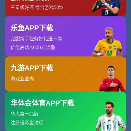
义上的“官方”，而在投注这一块，多数国家和地区要么严
格管制，要么仅有限度开放。理解“官方”真正指向什么，
如何识别虚假宣传，如何在法律允许的范围内保护自身权
益，是每一个对世界杯相关投注感兴趣的人都绕不开的话
题。
所谓2026世界杯投注网站官方究竟指的是什么