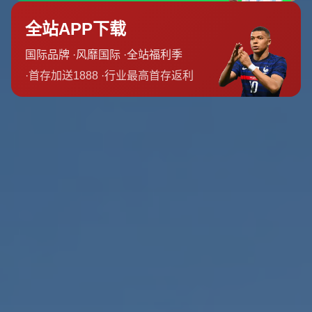
在不少宣传页面中，“2026世界杯投注网站官方”被包装成
一个带有权威背书的概念，好像只要看到“官方”二字，就
代表平台和世界杯主办方有直接合作。但事实上，国际足
联负责的是比赛组织、版权、赞助以及赛事品牌管理等内
容，其“官方”主要体现在转播权 赞助商 授权商品及合作伙
伴，并不会向某一家线上投注网站单独开放类似“世界杯
官方投注入口”这种通道。用户在搜索或点击相关链接
时，一旦看到“官方投注网站”之类字眼，就要意识到这多
半只是平台用于营销的文案，而非正式的法律身份。
更准确的理解是，如果所在地区允许体育博彩并设有合法
牌照，那么“官方”的含义应当是当地监管机构许可的合法
运营主体，而不是“世界杯组委会唯一合作方”。换句话