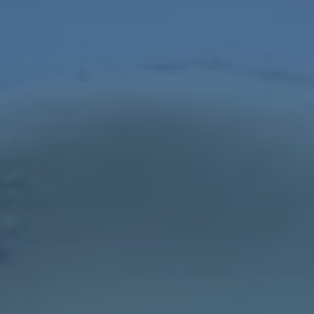
照编号 并提供可核验的链接，而不是泛泛而谈所谓“海外
权威认证”。用户判断时，不妨把关注点从“是不是世界杯
官方合作方”转移到“有没有接受本地或可信司法辖区监管”
上，这才是安全参与的前提。
如何识别真假官方投注网站
在搜索“2026世界杯投注网站官方”时，最常见的情况是大
量宣传页面同时出现，其中既有可能合规的运营商，也有
明显带诈骗特征的“假官网”。要在其中分辨真假，可以从
几个维度入手。首先观察域名结构与历史，正规的合规平
台往往有较稳定的域名和可查询的注册信息，而一些冒牌
网站常常使用拗口的组合字母或频繁更换后缀。留意是否
存在过度承诺，例如“稳赚不赔 内部盘口 官方内幕”等说
法，这类信息与真正的体育博彩逻辑严重背离，也违背了
任何理性风险提示的常识。