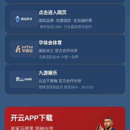
新闻资讯
2026世界杯投注网站官方
2026-07-02T01:40:03+08:00
把握2026世界杯投注网站官方的真正含义与风险边界
每逢世界杯年，“2026世界杯投注网站官方”这类词汇都会
在网络上被频繁搜索。对不少球迷而言，这意味着更沉浸
的观赛方式甚至是“边看球边参与”的互动体验；但在法律
和安全层面，它也可能暗藏陷阱。一些平台刻意营造“权
威”“牌照”“官网”的形象，让用户误以为自己已经进入了一
个真正合规的官方渠道，却忽略了世界杯本身只有组织意