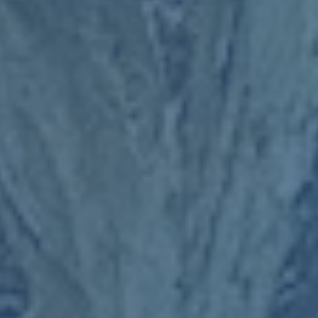
真正的“官方”，不如建立一套普适的辨别标准。包括但不
限于 审核平台是否公开监管信息 是否有清晰的条款与隐
私政策 是否具备完善的风控和玩家保护机制 以及出现问
题时能否通过正规渠道投诉申诉。把这些维度看得比“官
方合作”四个字更重要，才能在纷繁复杂的宣传语中保持
冷静。
对于那些本地明确禁止或高度限制线上博彩的地区，即便
看到打着“海外2026世界杯投注网站官方”旗号的平台，也
要意识到参与其中可能触及法律红线。此时最稳妥的做
法，是将世界杯视作一场纯粹的赛事盛宴，通过合法转播
平台和线下社交聚会感受氛围，而不是执着寻找所谓“官
方投注入口”。在信息极度充裕的今天，真正稀缺的往往
不是平台本身，而是用户的自律与判断力。
归根到底，“2026世界杯投注网站官方”更像是一个需要被
拆解的营销概念。只有当我们把“官方”的光环剥离开来，
回到法律 合规 风险和理性的基础上，再去审视每一个自