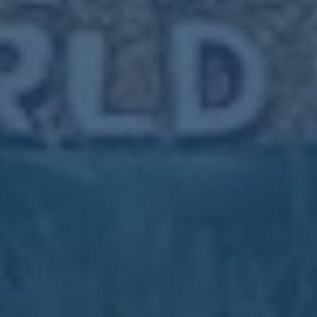
热门新闻
世界杯外围安全入口地址
世界杯排名哪里可以看