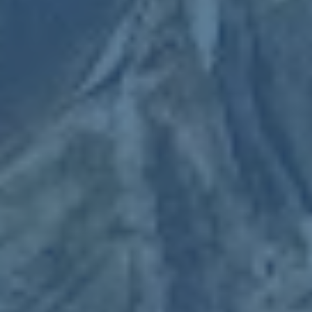
务无关的用途。养成安全习惯，一旦发现账号出现异常登
录记录或信息被滥用的迹象，优先修改密码并联系平台客
服处理。
六 利用多平台交叉验证比分入口地址