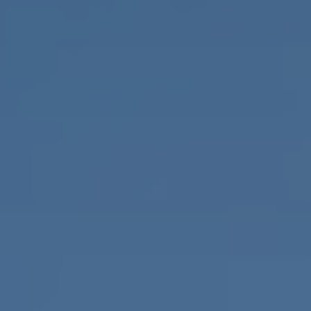
二 识别正规世界杯比分平台的核心特征
想要正确获取入口地址，第一步是锁定可靠的平台。正
规、专业、稳定的世界杯比分平台通常具备几个共同点：
其一是品牌露出清晰，有可查询的背景信息，例如拥有长
期运营的体育数据服务或媒体资质；其二是访问地址通常
采用安全的加密协议，即以https开头，浏览器地址栏会
显示安全锁标志；其三是页面设计较为统一，栏目清晰，