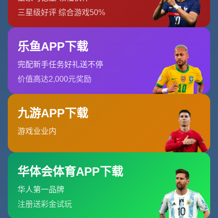
可能泄露个人信息。要想真正做到快速、安全地获取比分
服务，关键在于掌握一整套筛选入口、验证地址和完成注
册的思路，而不仅仅是随手点开一个链接。
一 获取世界杯比分注册入口前先搞清楚自己需要什么
在寻找“世界杯比分注册入口地址”之前，先问自己一个问
题：你想要的到底是简单的即时比分，还是含有深度数
据、赛事资讯甚至互动社区的综合平台。如果只是看比
分，很多官方渠道或体育资讯站无需注册即可查看，但如
果你想订阅比赛提醒、收藏球队数据、参与讨论区或活
动，就往往需要先完成账户注册。所谓“入口地址”，不仅
仅是一串链接，更是通往特定功能服务的起点。明确需求
能够帮助你筛选出更加合适的平台，而不是被五花八门的
链接牵着走。