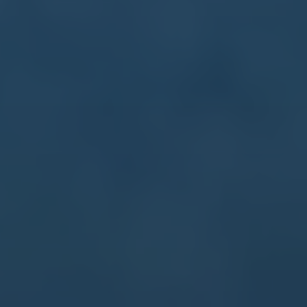
栏目导航
关于我们
服务优势
团队介绍
新闻资讯
联系我们