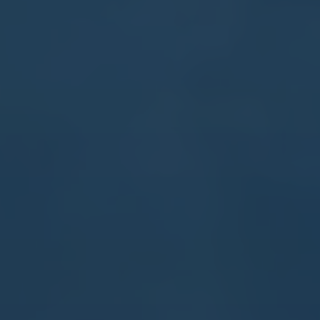
网站首
关于我
服务优
团队介
新闻资
联系我
页
们
势
绍
讯
们
kaiyun-开云（中国）官方网站_KAIYUN SPORTS
All Rights by
kaiyun