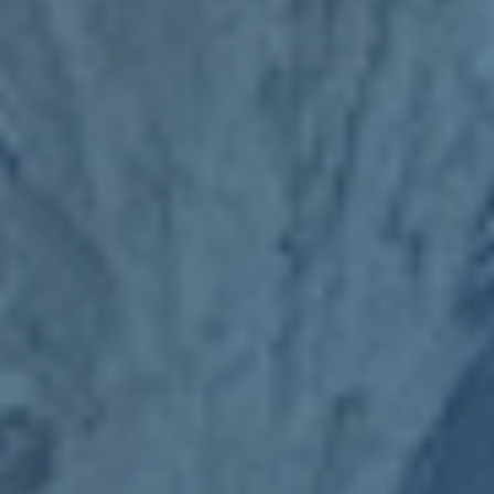
引擎里对比这些平台的公开资料，发现它们都有多年的运
营记录，还有媒体报道。最终，他选择了其中一个界面简
洁、支持多终端同步的比分平台，从官网首页找到“免费
注册”的按钮，顺利完成账户创建。通过这次经历，小梁
意识到，靠谱入口往往来自清晰来源和多重验证，而不是
随手点开的短链接。
八 在不同设备上获取世界杯比分注册入口的差异
随着手机成为观看赛事的主力设备，“世界杯比分注册入
口地址”在不同终端上的表现也有所区别。通过电脑浏览
器访问时，用户更容易看到完整的导航结构，可以清晰地
从首页、赛事专区或用户中心定位到注册入口，而手机上
很多平台采用的是简化布局，会在首页下方或者侧边菜单
中放置“注册登录”按钮。有些平台会引导用户下载App，
并在App内完成注册流程，这种情况下要特别注意从正规
应用商店获取安装包，而不是通过不明链接直接下载。部
分平台的H5移动页面也提供比分服务，不少用户会在转发