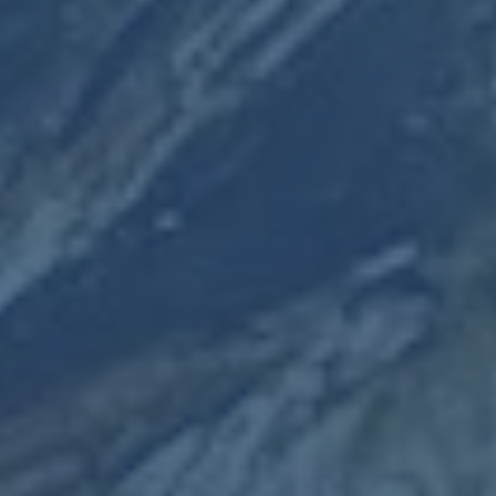
提交
关于我们