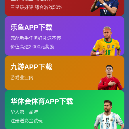
到榜单前列的人，究竟掌握了什么别人看不到的“门道”，
排行榜背后到底藏着怎样的规则和逻辑。
排行榜到底在比什么
很多人以为竞猜排行榜比的是“运气值”，谁撞上的比分多
谁就赢。实际上，绝大多数平台的排行榜设计，都遵循一
种“长期收益”导向：既看命中率，也看赔率，更看整体收
益率。有些排行榜按累计盈利额排序，有些按收益率或连
续命中场次，还有的会折算成积分体系，让高风险高回报
的竞猜和稳健小收益的选择得到相对公平的比较。理解排
行榜的计分规则，是揭秘世界杯竞猜榜单的第一步，因为
同样是命中五场比赛，如果你押的是低赔热门，对应积分
和排名可能远远不如押对两场冷门的玩家。
热门队并不等于稳胆