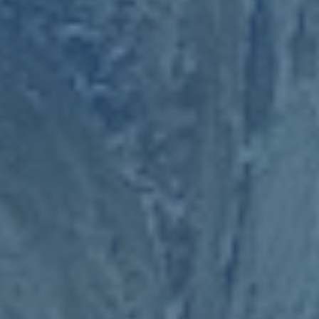
着下一场倾向于保存实力；又或者，当地天气预报显示比
赛当天有大雨，场地湿滑会削弱技术流球队的优势，反而
强化高空球和身体对抗。这些细节往往不会直接体现在传
统数据模型中，却能实实在在影响比赛结果。所谓的“信
息差”，更多来自于观察深度和解读能力，而不是某种神
秘的内部消息。