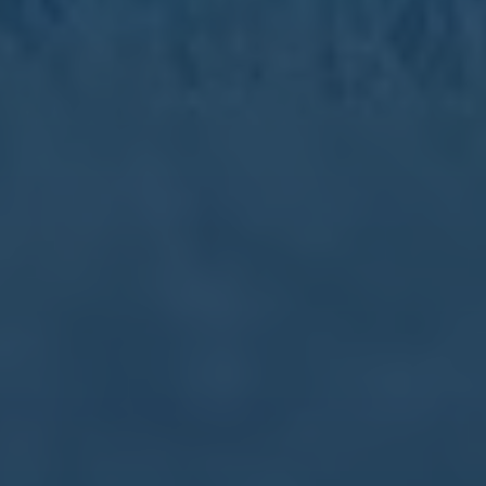
世界杯投注推荐热门球队分析
栏目导航