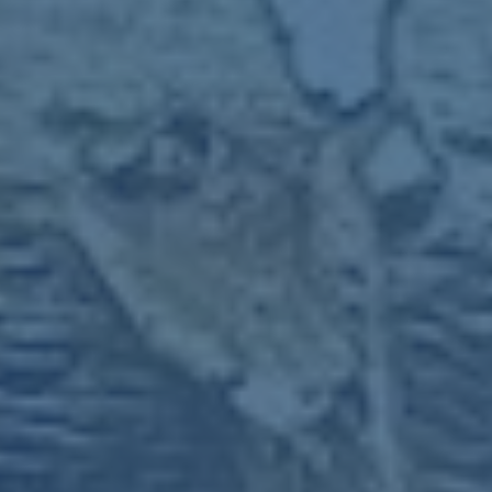
有平台曾公布过一位匿名玩家的世界杯竞猜数据，在排行
榜上他从普通位置一路冲进前十。回顾其投注记录可以发
现三个关键特征。其一，场次选择极为克制，整届赛事只
参与约三分之一的场次，大量不确定性高、信息不足的比
赛直接放弃，而不是“每场都要参与”。其二，对于冷门的
把握并不多，但出手非常精准，尤其是在某些豪门已经提
前出线、轮换阵容的小组末轮，他往往会选择让球盘的对
手，或者直接博平局，利用“战意差异”缩小实力差距。其
三，资金分配极为理性，并不存在很多人喜欢的“梭哈式
翻本”操作，而是用固定比例投注，每次根据信心程度略
微调整。最终这位玩家并没有创造传奇式的“几百倍回
报”，但凭借稳定的正收益，依然成功跻身世界杯竞猜排
行榜的前列。
心理偏差是排行榜上的隐形门槛