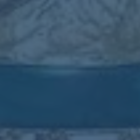
关于kaiyun
本平台专注于国际足球赛事信息整合，以2026世界杯为核
心，持续更新比赛时间、实时比分及球队表现等数据内
容。结合赛事新闻与精彩回顾，为用户打造全面、便捷的
赛事资讯获取平台。...
搜索