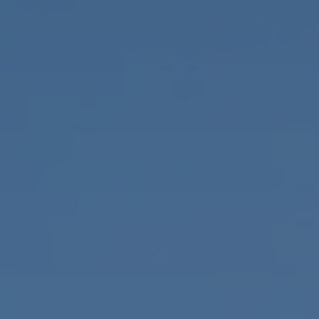
从历届世界杯数据来看，绝大部分参与者都会偏向押热门
队取胜，比如巴西、德国、阿根廷、法国等传统豪门，这
种倾向被称为“公众偏好”。赔率与盘口会反映这种偏好：
当大量资金压在热门队时，机构往往会调低热门赔率、调
高冷门赔率，使得热门的投注“看起来安全，实则性价比
降低”。排行榜的长期赢家往往不会盲目追随热门，而是
更在乎赔率所体现的“真实概率”。比如一场小组赛，如果
热门球队状态一般、刚经历长途奔波，而对手又是善于防
守反击的“黑马”，排行榜中的高分玩家更可能选择让球盘
的冷门方向，或者干脆回避这场诱惑极大的对决，将筹码
投入更有价值的场次。
从赔率读出“隐形信息”
世界杯竞猜排行榜中的高手有一个共同特点：不会只看球
队名气，而是先看赛前赔率变化。开盘初期的赔率，是机
构根据历史数据、球队实力以及伤停情况做出的初步评
估；临场前的赔率和盘口变化，则折射出市场资金流向、